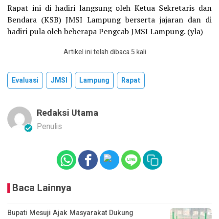
Rapat ini di hadiri langsung oleh Ketua Sekretaris dan
Bendara (KSB) JMSI Lampung berserta jajaran dan di
hadiri pula oleh beberapa Pengcab JMSI Lampung. (yla)
Artikel ini telah dibaca 5 kali
Evaluasi
JMSI
Lampung
Rapat
Redaksi Utama
Penulis
Baca Lainnya
Bupati Mesuji Ajak Masyarakat Dukung