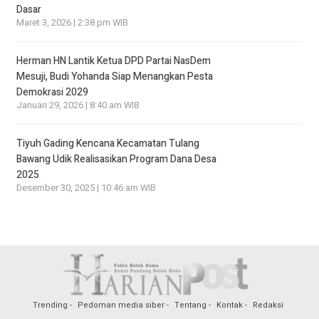
Dasar
Maret 3, 2026 | 2:38 pm WIB
Herman HN Lantik Ketua DPD Partai NasDem
Mesuji, Budi Yohanda Siap Menangkan Pesta
Demokrasi 2029
Januari 29, 2026 | 8:40 am WIB
Tiyuh Gading Kencana Kecamatan Tulang
Bawang Udik Realisasikan Program Dana Desa
2025
Desember 30, 2025 | 10:46 am WIB
Trending
Pedoman media siber
Tentang
Kontak
Redaksi