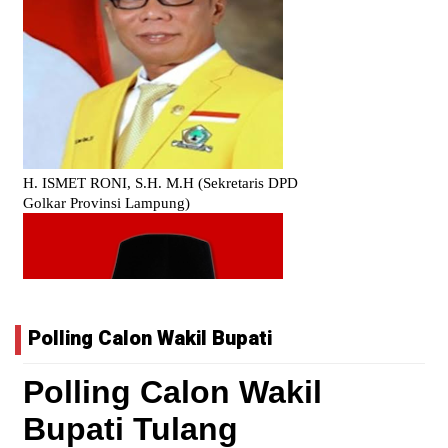
Polling Calon Wakil Bupati