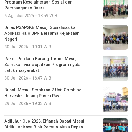
Program Kesejahteraan Sosial dan
Pembangunan Daera
6 Agustus 2026 - 18:59 WIB
Dinas P3AP2KB Mesuji Sosialisasikan
Aplikasi Halo JPN Bersama Kejaksaan
Negeri
30 Juli 2026 - 19:31 WIB
Rakor Perdana Karang Taruna Mesuji,
Samakan visi wujudkan Program nyata
untuk masyarakat.
30 Juli 2026 - 16:47 WIB
Bupati Mesuji Serahkan 7 Unit Combine
Harvester Jelang Panen Raya
29 Juli 2026 - 19:33 WIB
Adiluhur Cup 2026, Elfianah Bupati Mesuji
Bidik Lahirnya Bibit Pemain Masa Depan