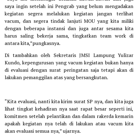
saya ingin setelah ini Pengcab yang belum mengadakan
kegiatan segera melalukan kegiatan jangan terlihat
vacum, dan segera tindak lanjuti MOU yang kita miliki
dengan beberapa instansi dan juga antar sesama kita
harus saling bekerja sama, tingkatkan team work di
antara kita,”pungkasnya.
Di tambahkan oleh Sekretaris JMSI Lampung Yulizar
Kundo, kepengurusan yang vacum kegiatan bukan hanya
di evaluasi dengan surat peringatan saja tetapi akan di
lakukan pemanggilan atas yang bersangkutan.
“Kita evaluasi, nanti kita kirim surat SP nya, dan kita juga
lihat tingkat kehadiran nya saat rapat besar seperti ini,
komitmen setelah pelantikan dan dalam rakerda kemarin
apakah kegiatan nya telah di lakukan atau vacum kita
akan evaluasi semua nya,” ujarnya.