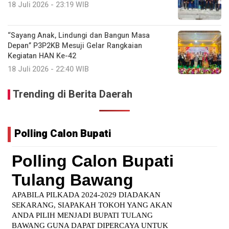
18 Juli 2026 - 23:19 WIB
“Sayang Anak, Lindungi dan Bangun Masa
Depan” P3P2KB Mesuji Gelar Rangkaian
Kegiatan HAN Ke-42
18 Juli 2026 - 22:40 WIB
Trending di Berita Daerah
Polling Calon Bupati