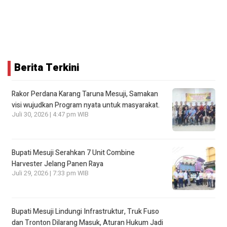
Berita Terkini
Rakor Perdana Karang Taruna Mesuji, Samakan
visi wujudkan Program nyata untuk masyarakat.
Juli 30, 2026 | 4:47 pm WIB
Bupati Mesuji Serahkan 7 Unit Combine
Harvester Jelang Panen Raya
Juli 29, 2026 | 7:33 pm WIB
Bupati Mesuji Lindungi Infrastruktur, Truk Fuso
dan Tronton Dilarang Masuk, Aturan Hukum Jadi