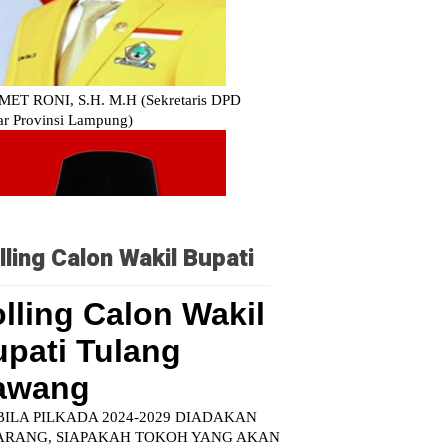
lling Calon Wakil Bupati