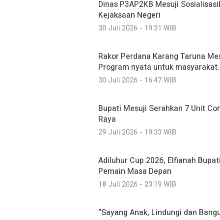
Dinas P3AP2KB Mesuji Sosialisasi
Kejaksaan Negeri
30 Juli 2026 - 19:31 WIB
Rakor Perdana Karang Taruna Mes
Program nyata untuk masyarakat.
30 Juli 2026 - 16:47 WIB
Bupati Mesuji Serahkan 7 Unit C
Raya
29 Juli 2026 - 19:33 WIB
Adiluhur Cup 2026, Elfianah Bupati
Pemain Masa Depan
18 Juli 2026 - 23:19 WIB
“Sayang Anak, Lindungi dan Ban