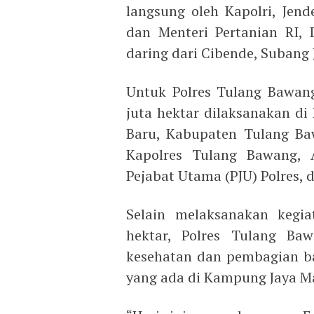
langsung oleh Kapolri, Jende
dan Menteri Pertanian RI, 
daring dari Cibende, Subang 
Untuk Polres Tulang Bawan
juta hektar dilaksanakan d
Baru, Kabupaten Tulang Baw
Kapolres Tulang Bawang, 
Pejabat Utama (PJU) Polres, 
Selain melaksanakan kegi
hektar, Polres Tulang Ba
kesehatan dan pembagian ba
yang ada di Kampung Jaya M