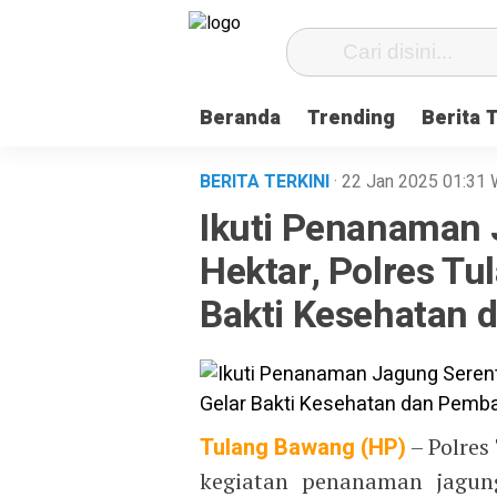
Beranda
Trending
Berita 
BERITA TERKINI
· 22 Jan 2025
01:31
Ikuti Penanaman 
Hektar, Polres T
Bakti Kesehatan 
Tulang Bawang (HP)
– Polres
kegiatan penanaman jagung