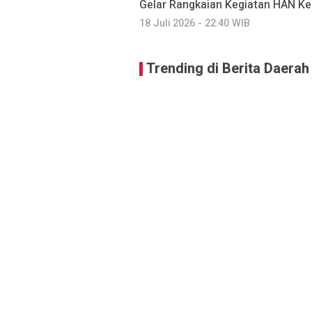
Gelar Rangkaian Kegiatan HAN Ke
18 Juli 2026 - 22:40 WIB
Trending di Berita Daerah