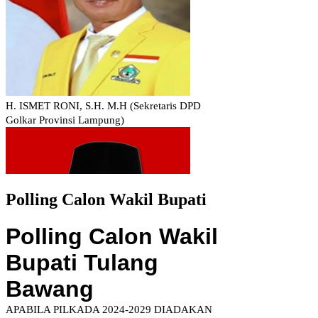
Polling Calon Wakil Bupati