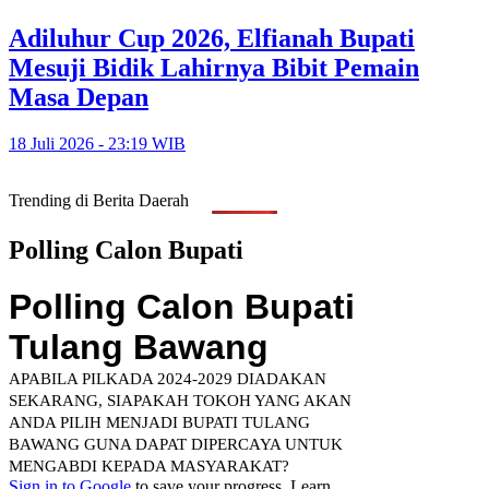
Adiluhur Cup 2026, Elfianah Bupati
Mesuji Bidik Lahirnya Bibit Pemain
Masa Depan
18 Juli 2026 - 23:19 WIB
Trending di Berita Daerah
Polling Calon Bupati