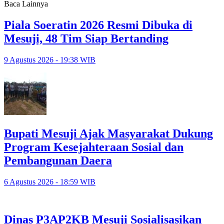
Baca Lainnya
Piala Soeratin 2026 Resmi Dibuka di
Mesuji, 48 Tim Siap Bertanding
9 Agustus 2026 - 19:38 WIB
Bupati Mesuji Ajak Masyarakat Dukung
Program Kesejahteraan Sosial dan
Pembangunan Daera
6 Agustus 2026 - 18:59 WIB
Dinas P3AP2KB Mesuji Sosialisasikan