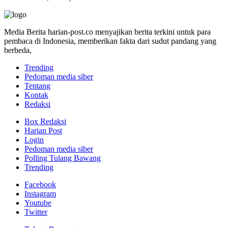
Media Berita harian-post.co menyajikan berita terkini untuk para
pembaca di Indonesia, memberikan fakta dari sudut pandang yang
berbeda,
Trending
Pedoman media siber
Tentang
Kontak
Redaksi
Box Redaksi
Harian Post
Login
Pedoman media siber
Polling Tulang Bawang
Trending
Facebook
Instagram
Youtube
Twitter