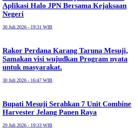
Aplikasi Halo JPN Bersama Kejaksaan
Negeri
30 Juli 2026 - 19:31 WIB
Rakor Perdana Karang Taruna Mesuji,
Samakan visi wujudkan Program nyata
untuk masyarakat.
30 Juli 2026 - 16:47 WIB
Bupati Mesuji Serahkan 7 Unit Combine
Harvester Jelang Panen Raya
29 Juli 2026 - 19:33 WIB