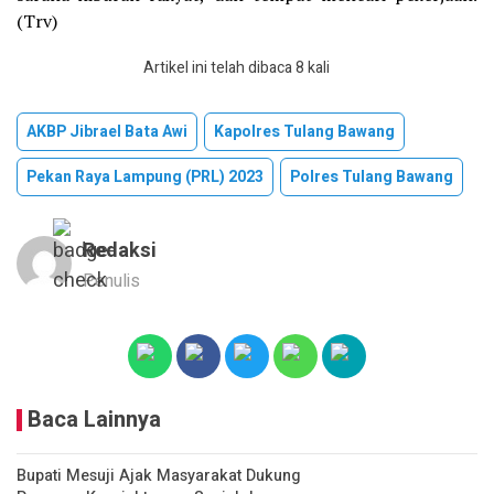
(Trv)
Artikel ini telah dibaca 8 kali
AKBP Jibrael Bata Awi
Kapolres Tulang Bawang
Pekan Raya Lampung (PRL) 2023
Polres Tulang Bawang
Redaksi
Penulis
Baca Lainnya
Bupati Mesuji Ajak Masyarakat Dukung