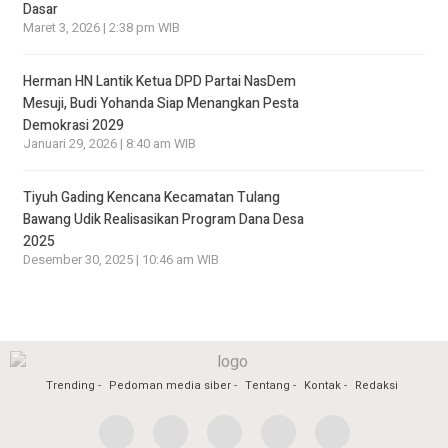
Dasar
Maret 3, 2026 | 2:38 pm WIB
Herman HN Lantik Ketua DPD Partai NasDem
Mesuji, Budi Yohanda Siap Menangkan Pesta
Demokrasi 2029
Januari 29, 2026 | 8:40 am WIB
Tiyuh Gading Kencana Kecamatan Tulang
Bawang Udik Realisasikan Program Dana Desa
2025
Desember 30, 2025 | 10:46 am WIB
Trending
Pedoman media siber
Tentang
Kontak
Redaksi