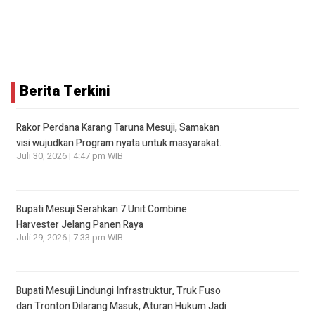
Berita Terkini
Rakor Perdana Karang Taruna Mesuji, Samakan
visi wujudkan Program nyata untuk masyarakat.
Juli 30, 2026 | 4:47 pm WIB
Bupati Mesuji Serahkan 7 Unit Combine
Harvester Jelang Panen Raya
Juli 29, 2026 | 7:33 pm WIB
Bupati Mesuji Lindungi Infrastruktur, Truk Fuso
dan Tronton Dilarang Masuk, Aturan Hukum Jadi