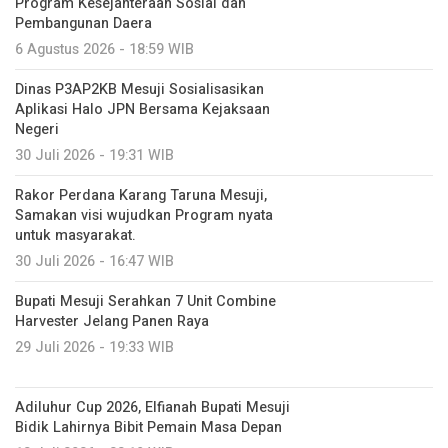
Program Kesejahteraan Sosial dan
Pembangunan Daera
6 Agustus 2026 - 18:59 WIB
Dinas P3AP2KB Mesuji Sosialisasikan
Aplikasi Halo JPN Bersama Kejaksaan
Negeri
30 Juli 2026 - 19:31 WIB
Rakor Perdana Karang Taruna Mesuji,
Samakan visi wujudkan Program nyata
untuk masyarakat.
30 Juli 2026 - 16:47 WIB
Bupati Mesuji Serahkan 7 Unit Combine
Harvester Jelang Panen Raya
29 Juli 2026 - 19:33 WIB
Adiluhur Cup 2026, Elfianah Bupati Mesuji
Bidik Lahirnya Bibit Pemain Masa Depan