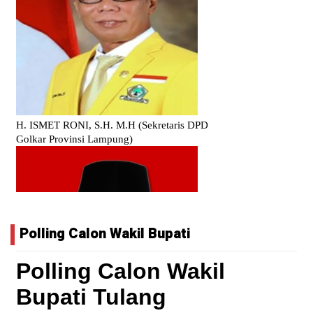
Polling Calon Wakil Bupati