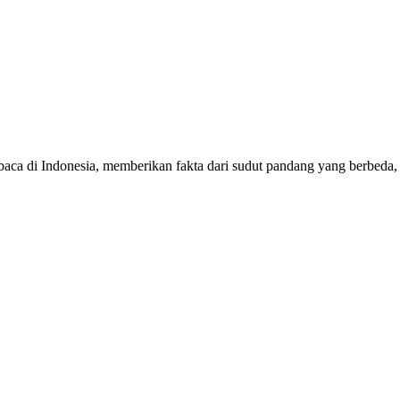
mbaca di Indonesia, memberikan fakta dari sudut pandang yang berbeda,