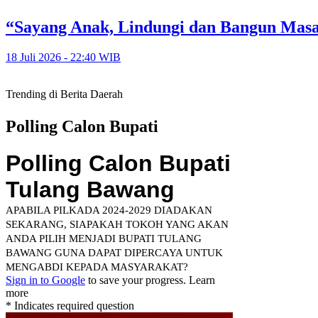
“Sayang Anak, Lindungi dan Bangun Mas
18 Juli 2026 - 22:40 WIB
Trending di Berita Daerah
Polling Calon Bupati