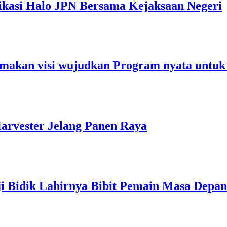
ikasi Halo JPN Bersama Kejaksaan Negeri
makan visi wujudkan Program nyata untuk
arvester Jelang Panen Raya
ji Bidik Lahirnya Bibit Pemain Masa Depan