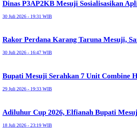
Dinas P3AP2KB Mesuji Sosialisasikan Apl
30 Juli 2026 - 19:31 WIB
Rakor Perdana Karang Taruna Mesuji, Sa
30 Juli 2026 - 16:47 WIB
Bupati Mesuji Serahkan 7 Unit Combine H
29 Juli 2026 - 19:33 WIB
Adiluhur Cup 2026, Elfianah Bupati Mesu
18 Juli 2026 - 23:19 WIB