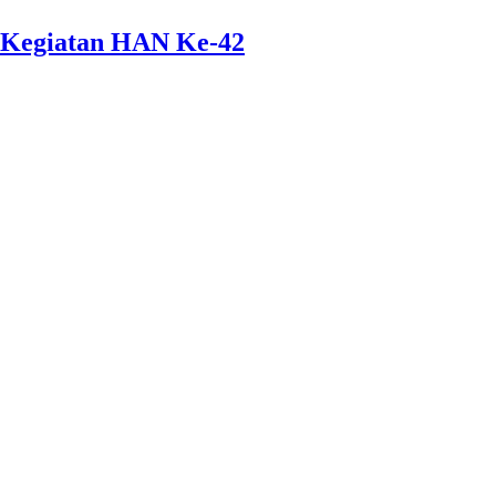
 Kegiatan HAN Ke-42