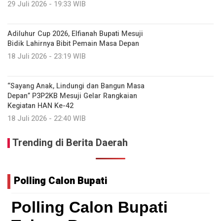
29 Juli 2026 - 19:33 WIB
Adiluhur Cup 2026, Elfianah Bupati Mesuji
Bidik Lahirnya Bibit Pemain Masa Depan
18 Juli 2026 - 23:19 WIB
“Sayang Anak, Lindungi dan Bangun Masa
Depan” P3P2KB Mesuji Gelar Rangkaian
Kegiatan HAN Ke-42
18 Juli 2026 - 22:40 WIB
Trending di Berita Daerah
Polling Calon Bupati