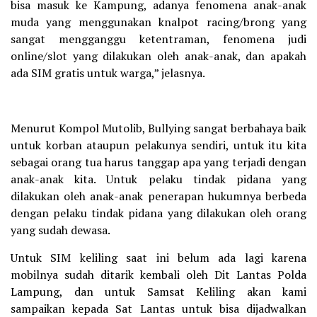
bisa masuk ke Kampung, adanya fenomena anak-anak
muda yang menggunakan knalpot racing/brong yang
sangat mengganggu ketentraman, fenomena judi
online/slot yang dilakukan oleh anak-anak, dan apakah
ada SIM gratis untuk warga,” jelasnya.
Menurut Kompol Mutolib, Bullying sangat berbahaya baik
untuk korban ataupun pelakunya sendiri, untuk itu kita
sebagai orang tua harus tanggap apa yang terjadi dengan
anak-anak kita. Untuk pelaku tindak pidana yang
dilakukan oleh anak-anak penerapan hukumnya berbeda
dengan pelaku tindak pidana yang dilakukan oleh orang
yang sudah dewasa.
Untuk SIM keliling saat ini belum ada lagi karena
mobilnya sudah ditarik kembali oleh Dit Lantas Polda
Lampung, dan untuk Samsat Keliling akan kami
sampaikan kepada Sat Lantas untuk bisa dijadwalkan