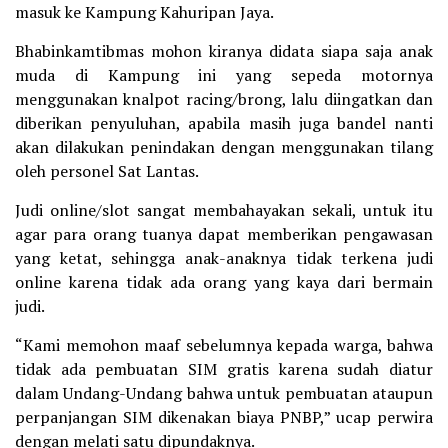
masuk ke Kampung Kahuripan Jaya.
Bhabinkamtibmas mohon kiranya didata siapa saja anak
muda di Kampung ini yang sepeda motornya
menggunakan knalpot racing/brong, lalu diingatkan dan
diberikan penyuluhan, apabila masih juga bandel nanti
akan dilakukan penindakan dengan menggunakan tilang
oleh personel Sat Lantas.
Judi online/slot sangat membahayakan sekali, untuk itu
agar para orang tuanya dapat memberikan pengawasan
yang ketat, sehingga anak-anaknya tidak terkena judi
online karena tidak ada orang yang kaya dari bermain
judi.
“Kami memohon maaf sebelumnya kepada warga, bahwa
tidak ada pembuatan SIM gratis karena sudah diatur
dalam Undang-Undang bahwa untuk pembuatan ataupun
perpanjangan SIM dikenakan biaya PNBP,” ucap perwira
dengan melati satu dipundaknya.