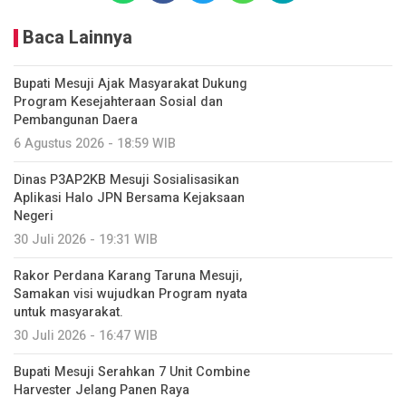
Baca Lainnya
Bupati Mesuji Ajak Masyarakat Dukung
Program Kesejahteraan Sosial dan
Pembangunan Daera
6 Agustus 2026 - 18:59 WIB
Dinas P3AP2KB Mesuji Sosialisasikan
Aplikasi Halo JPN Bersama Kejaksaan
Negeri
30 Juli 2026 - 19:31 WIB
Rakor Perdana Karang Taruna Mesuji,
Samakan visi wujudkan Program nyata
untuk masyarakat.
30 Juli 2026 - 16:47 WIB
Bupati Mesuji Serahkan 7 Unit Combine
Harvester Jelang Panen Raya