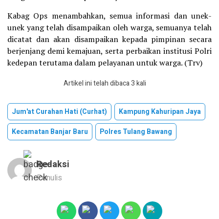
Kabag Ops menambahkan, semua informasi dan unek-
unek yang telah disampaikan oleh warga, semuanya telah
dicatat dan akan disampaikan kepada pimpinan secara
berjenjang demi kemajuan, serta perbaikan institusi Polri
kedepan terutama dalam pelayanan untuk warga. (Trv)
Artikel ini telah dibaca 3 kali
Jum'at Curahan Hati (Curhat)
Kampung Kahuripan Jaya
Kecamatan Banjar Baru
Polres Tulang Bawang
Redaksi
Penulis