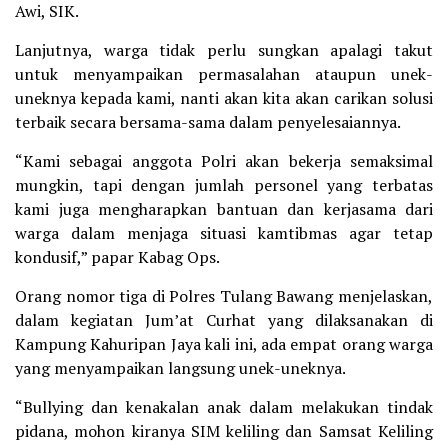
Awi, SIK.
Lanjutnya, warga tidak perlu sungkan apalagi takut
untuk menyampaikan permasalahan ataupun unek-
uneknya kepada kami, nanti akan kita akan carikan solusi
terbaik secara bersama-sama dalam penyelesaiannya.
“Kami sebagai anggota Polri akan bekerja semaksimal
mungkin, tapi dengan jumlah personel yang terbatas
kami juga mengharapkan bantuan dan kerjasama dari
warga dalam menjaga situasi kamtibmas agar tetap
kondusif,” papar Kabag Ops.
Orang nomor tiga di Polres Tulang Bawang menjelaskan,
dalam kegiatan Jum’at Curhat yang dilaksanakan di
Kampung Kahuripan Jaya kali ini, ada empat orang warga
yang menyampaikan langsung unek-uneknya.
“Bullying dan kenakalan anak dalam melakukan tindak
pidana, mohon kiranya SIM keliling dan Samsat Keliling