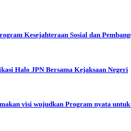
rogram Kesejahteraan Sosial dan Pemban
ikasi Halo JPN Bersama Kejaksaan Negeri
makan visi wujudkan Program nyata untuk