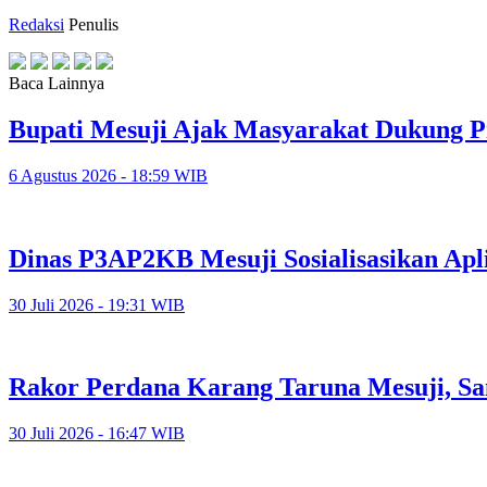
Redaksi
Penulis
Baca Lainnya
Bupati Mesuji Ajak Masyarakat Dukung P
6 Agustus 2026 - 18:59 WIB
Dinas P3AP2KB Mesuji Sosialisasikan Apl
30 Juli 2026 - 19:31 WIB
Rakor Perdana Karang Taruna Mesuji, Sa
30 Juli 2026 - 16:47 WIB