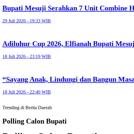
Bupati Mesuji Serahkan 7 Unit Combine H
29 Juli 2026 - 19:33 WIB
Adiluhur Cup 2026, Elfianah Bupati Mesu
18 Juli 2026 - 23:19 WIB
“Sayang Anak, Lindungi dan Bangun Mas
18 Juli 2026 - 22:40 WIB
Trending di Berita Daerah
Polling Calon Bupati