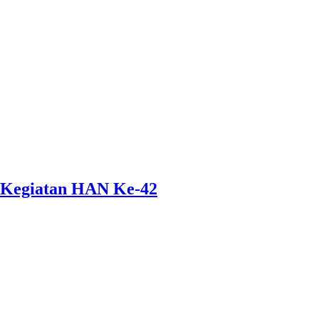
 Kegiatan HAN Ke-42