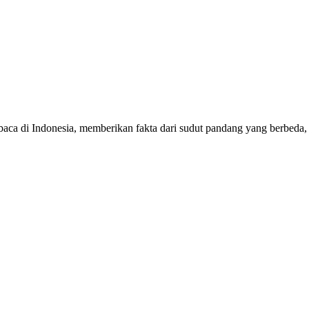
mbaca di Indonesia, memberikan fakta dari sudut pandang yang berbeda,