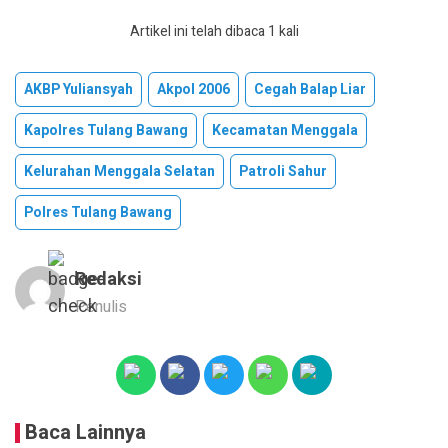
Artikel ini telah dibaca 1 kali
AKBP Yuliansyah
Akpol 2006
Cegah Balap Liar
Kapolres Tulang Bawang
Kecamatan Menggala
Kelurahan Menggala Selatan
Patroli Sahur
Polres Tulang Bawang
Redaksi
Penulis
Baca Lainnya