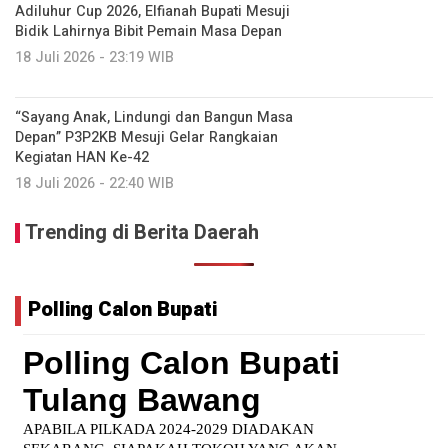
Adiluhur Cup 2026, Elfianah Bupati Mesuji
Bidik Lahirnya Bibit Pemain Masa Depan
18 Juli 2026 - 23:19 WIB
“Sayang Anak, Lindungi dan Bangun Masa
Depan” P3P2KB Mesuji Gelar Rangkaian
Kegiatan HAN Ke-42
18 Juli 2026 - 22:40 WIB
Trending di Berita Daerah
Polling Calon Bupati