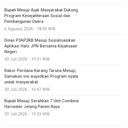
Bupati Mesuji Ajak Masyarakat Dukung
Program Kesejahteraan Sosial dan
Pembangunan Daera
6 Agustus 2026 - 18:59 WIB
Dinas P3AP2KB Mesuji Sosialisasikan
Aplikasi Halo JPN Bersama Kejaksaan
Negeri
30 Juli 2026 - 19:31 WIB
Rakor Perdana Karang Taruna Mesuji,
Samakan visi wujudkan Program nyata
untuk masyarakat.
30 Juli 2026 - 16:47 WIB
Bupati Mesuji Serahkan 7 Unit Combine
Harvester Jelang Panen Raya
29 Juli 2026 - 19:33 WIB