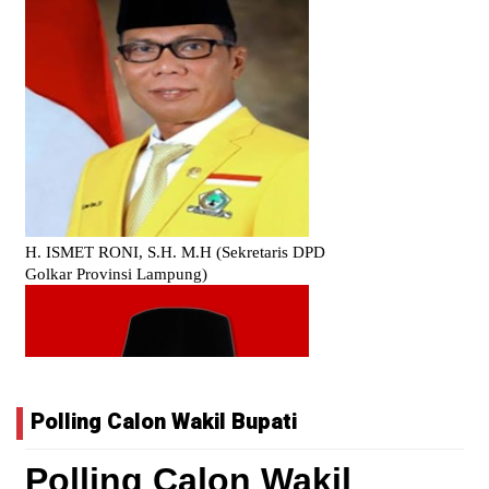
Polling Calon Wakil Bupati