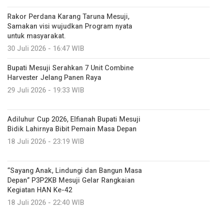
Rakor Perdana Karang Taruna Mesuji,
Samakan visi wujudkan Program nyata
untuk masyarakat.
30 Juli 2026 - 16:47 WIB
Bupati Mesuji Serahkan 7 Unit Combine
Harvester Jelang Panen Raya
29 Juli 2026 - 19:33 WIB
Adiluhur Cup 2026, Elfianah Bupati Mesuji
Bidik Lahirnya Bibit Pemain Masa Depan
18 Juli 2026 - 23:19 WIB
“Sayang Anak, Lindungi dan Bangun Masa
Depan” P3P2KB Mesuji Gelar Rangkaian
Kegiatan HAN Ke-42
18 Juli 2026 - 22:40 WIB