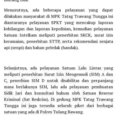
Menurutnya, ada beberapa pelayanan yang dapat
dilakukan masyarakat di MPK Tatag Trawang Tungga ini
diantaranya pelayanan SPKT yang mencakup laporan
kehilangan dan laporan kepolisian, kemudian pelayanan
Satuan Intelkam meliputi penerbitan SKCK, surat izin
keramaian, penerbitan STTP, serta rekomendasi senjata
api (senpi) dan bahan peledak (handak).
Selanjutnya, ada pelayanan Satuan Lalu Lintas yang
meliputi penerbitan Surat Izin Mengemudi (SIM) A dan
C, penerbian SIM D untuk disabilitas dan perpanjang
masa berlakunya SIM, lalu ada pelayanan pembuatan
Sidik Jari dan konsultasi hukum oleh Satuan Reserse
Kriminal (Sat Reskrim). Di gedung MPK Tatag Trawang
Tungga ini juga tersedia seluruh piket dari berbagai
satuan yang ada di Polres Tulang Bawang.