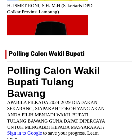
Polling Calon Wakil Bupati