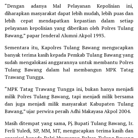
“Dengan adanya Mal Pelayanan Kepolisian ini,
diharapkan masyarakat dapat lebih mudah, lebih puas dan
lebih cepat mendapatkan kepastian dalam setiap
pelayanan kepolisian yang diberikan oleh Polres Tulang
Bawang,” papar Jenderal Alumni Akpol 1993.
Sementara itu, Kapolres Tulang Bawang mengucapkan
banyak terima kasih kepada Pemkab Tulang Bawang yang
sudah mengalokasi anggarannya untuk membantu Polres
Tulang Bawang dalam hal membangun MPK Tatag
Trawang Tungga.
“MPK Tatag Trawang Tungga ini, bukan hanya menjadi
milik Polres Tulang Bawang, tapi menjadi milik bersama
dan juga menjadi milik masyarakat Kabupaten Tulang
Bawang,” ujar perwira peraih Adhi Makayasa Akpol 2004.
Masih ditempat yang sama, Pj. Bupati Tulang Bawang, Ir.
Ferli Yuledi, SP, MM, MT, mengucapkan terima kasih dan