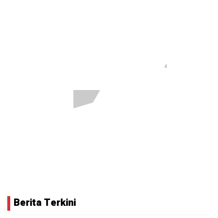
Berita Terkini