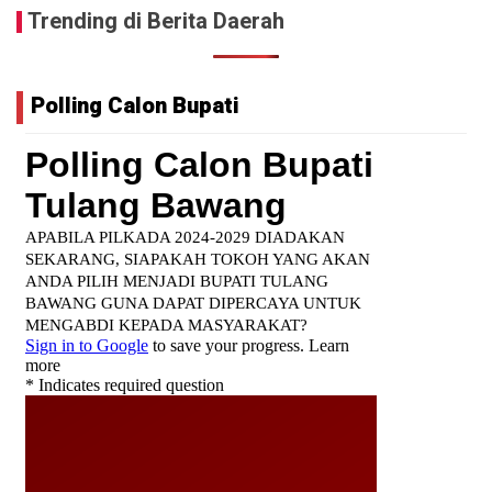
Trending di Berita Daerah
Polling Calon Bupati