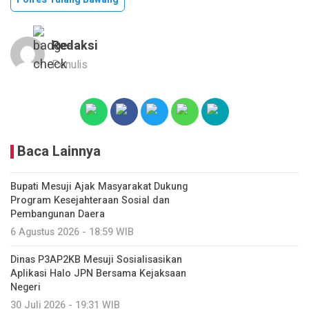
Redaksi
Penulis
Baca Lainnya
Bupati Mesuji Ajak Masyarakat Dukung
Program Kesejahteraan Sosial dan
Pembangunan Daera
6 Agustus 2026 - 18:59 WIB
Dinas P3AP2KB Mesuji Sosialisasikan
Aplikasi Halo JPN Bersama Kejaksaan
Negeri
30 Juli 2026 - 19:31 WIB