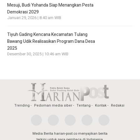
Mesuji, Budi Yohanda Siap Menangkan Pesta
Demokrasi 2029
Januari 29, 2026 | 8:40 am WIB
Tiyuh Gading Kencana Kecamatan Tulang
Bawang Udik Realisasikan Program Dana Desa
2025
Desember 30, 2025 | 10:46 am WIB
Trending
Pedoman media siber
Tentang
Kontak
Redaksi
Media Berita harian-post.co menyajikan berita
terkini untuk para pembaca di Indonesia,