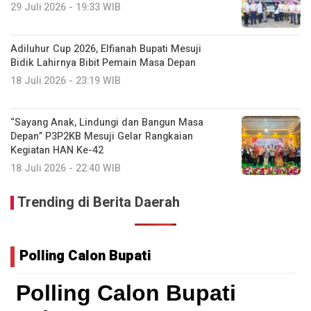
29 Juli 2026 - 19:33 WIB
Adiluhur Cup 2026, Elfianah Bupati Mesuji
Bidik Lahirnya Bibit Pemain Masa Depan
18 Juli 2026 - 23:19 WIB
“Sayang Anak, Lindungi dan Bangun Masa
Depan” P3P2KB Mesuji Gelar Rangkaian
Kegiatan HAN Ke-42
18 Juli 2026 - 22:40 WIB
Trending di Berita Daerah
Polling Calon Bupati