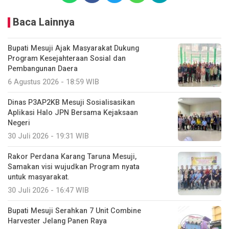
Baca Lainnya
Bupati Mesuji Ajak Masyarakat Dukung
Program Kesejahteraan Sosial dan
Pembangunan Daera
6 Agustus 2026 - 18:59 WIB
Dinas P3AP2KB Mesuji Sosialisasikan
Aplikasi Halo JPN Bersama Kejaksaan
Negeri
30 Juli 2026 - 19:31 WIB
Rakor Perdana Karang Taruna Mesuji,
Samakan visi wujudkan Program nyata
untuk masyarakat.
30 Juli 2026 - 16:47 WIB
Bupati Mesuji Serahkan 7 Unit Combine
Harvester Jelang Panen Raya