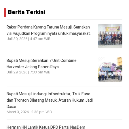
Berita Terkini
Rakor Perdana Karang Taruna Mesuji, Samakan
visi wujudkan Program nyata untuk masyarakat.
Juli 30, 2026 | 4:47 pm WIB
Bupati Mesuji Serahkan 7 Unit Combine
Harvester Jelang Panen Raya
Juli 29, 2026 | 7:33 pm WIB
Bupati Mesuji Lindungi Infrastruktur, Truk Fuso
dan Tronton Dilarang Masuk, Aturan Hukum Jadi
Dasar
Maret 3, 2026 | 2:38 pm WIB
Herman HN Lantik Ketua DPD Partai NasDem