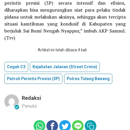
perintis presisi (3P) secara intensif dan efisien,
diharapkan bisa mengurungkan niat para pelaku tindak
pidana untuk melakukan aksinya, sehingga akan tercipta
situasi kamtibmas yang kondusif di Kabupaten yang
berjuluk Sai Bumi Nengah Nyappur,” imbuh AKP Samsul.
(Trv)
Artikel ini telah dibaca 4 kali
Cegah C3
Kejahatan Jalanan (Street Crime)
Patroli Perintis Presisi (3P)
Polres Tulang Bawang
Redaksi
Penulis