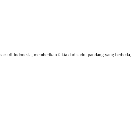
mbaca di Indonesia, memberikan fakta dari sudut pandang yang berbeda,