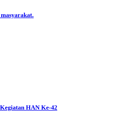
 masyarakat.
 Kegiatan HAN Ke-42