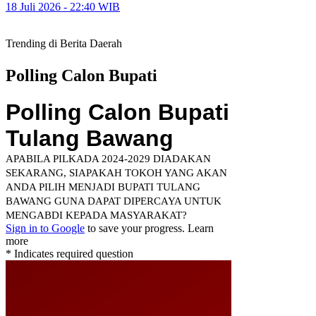
18 Juli 2026 - 22:40 WIB
Trending di Berita Daerah
Polling Calon Bupati