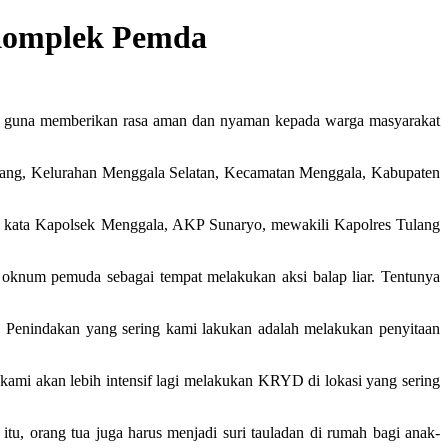
 Komplek Pemda
) guna memberikan rasa aman dan nyaman kepada warga masyarakat
wang, Kelurahan Menggala Selatan, Kecamatan Menggala, Kabupaten
 kata Kapolsek Menggala, AKP Sunaryo, mewakili Kapolres Tulang
oknum pemuda sebagai tempat melakukan aksi balap liar. Tentunya
 Penindakan yang sering kami lakukan adalah melakukan penyitaan
kami akan lebih intensif lagi melakukan KRYD di lokasi yang sering
tu, orang tua juga harus menjadi suri tauladan di rumah bagi anak-