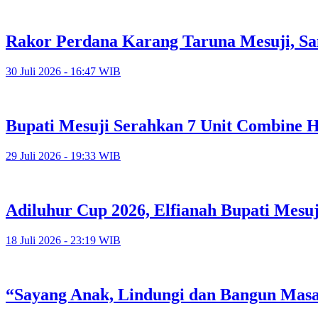
Rakor Perdana Karang Taruna Mesuji, Sa
30 Juli 2026 - 16:47 WIB
Bupati Mesuji Serahkan 7 Unit Combine H
29 Juli 2026 - 19:33 WIB
Adiluhur Cup 2026, Elfianah Bupati Mesu
18 Juli 2026 - 23:19 WIB
“Sayang Anak, Lindungi dan Bangun Mas