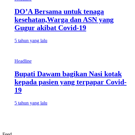
DO’A Bersama untuk tenaga
kesehatan,Warga dan ASN yang
Gugur akibat Covid-19
5 tahun yang lalu
Headline
Bupati Dawam bagikan Nasi kotak
kepada pasien yang terpapar Covid-
19
5 tahun yang lalu
Feed