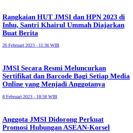
Rangkaian HUT JMSI dan HPN 2023 di
Inhu, Santri Khairul Ummah Diajarkan
Buat Berita
26 Februari 2023 - 11:36 WIB
JMSI Secara Resmi Meluncurkan
Sertifikat dan Barcode Bagi Setiap Media
Online yang Menjadi Anggotanya
8 Februari 2023 - 18:58 WIB
Anggota JMSI Didorong Perkuat
Promosi Hubungan ASEAN-Korsel