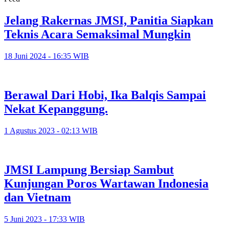
Jelang Rakernas JMSI, Panitia Siapkan
Teknis Acara Semaksimal Mungkin
18 Juni 2024 - 16:35 WIB
Berawal Dari Hobi, Ika Balqis Sampai
Nekat Kepanggung.
1 Agustus 2023 - 02:13 WIB
JMSI Lampung Bersiap Sambut
Kunjungan Poros Wartawan Indonesia
dan Vietnam
5 Juni 2023 - 17:33 WIB