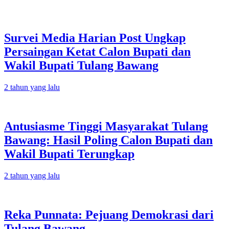
Survei Media Harian Post Ungkap
Persaingan Ketat Calon Bupati dan
Wakil Bupati Tulang Bawang
2 tahun yang lalu
Antusiasme Tinggi Masyarakat Tulang
Bawang: Hasil Poling Calon Bupati dan
Wakil Bupati Terungkap
2 tahun yang lalu
Reka Punnata: Pejuang Demokrasi dari
Tulang Bawang