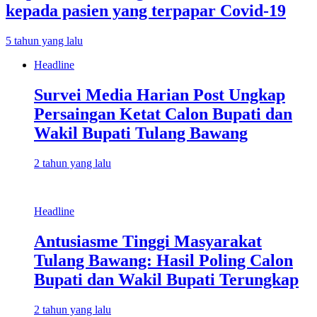
kepada pasien yang terpapar Covid-19
5 tahun yang lalu
Headline
Survei Media Harian Post Ungkap
Persaingan Ketat Calon Bupati dan
Wakil Bupati Tulang Bawang
2 tahun yang lalu
Headline
Antusiasme Tinggi Masyarakat
Tulang Bawang: Hasil Poling Calon
Bupati dan Wakil Bupati Terungkap
2 tahun yang lalu