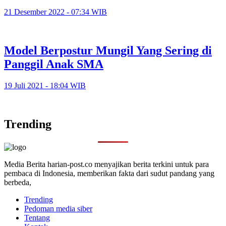
21 Desember 2022 - 07:34 WIB
Model Berpostur Mungil Yang Sering di
Panggil Anak SMA
19 Juli 2021 - 18:04 WIB
Trending
Media Berita harian-post.co menyajikan berita terkini untuk para
pembaca di Indonesia, memberikan fakta dari sudut pandang yang
berbeda,
Trending
Pedoman media siber
Tentang