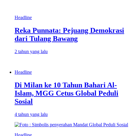
Headline
Reka Punnata: Pejuang Demokrasi
dari Tulang Bawang
2 tahun yang lalu
Headline
Di Milan ke 10 Tahun Bahari Al-
Islam, MGG Cetus Global Peduli
Sosial
4 tahun yang lalu
Headline