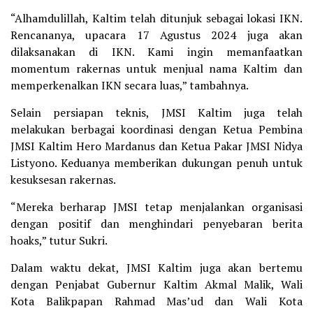
“Alhamdulillah, Kaltim telah ditunjuk sebagai lokasi IKN.
Rencananya, upacara 17 Agustus 2024 juga akan
dilaksanakan di IKN. Kami ingin memanfaatkan
momentum rakernas untuk menjual nama Kaltim dan
memperkenalkan IKN secara luas,” tambahnya.
Selain persiapan teknis, JMSI Kaltim juga telah
melakukan berbagai koordinasi dengan Ketua Pembina
JMSI Kaltim Hero Mardanus dan Ketua Pakar JMSI Nidya
Listyono. Keduanya memberikan dukungan penuh untuk
kesuksesan rakernas.
“Mereka berharap JMSI tetap menjalankan organisasi
dengan positif dan menghindari penyebaran berita
hoaks,” tutur Sukri.
Dalam waktu dekat, JMSI Kaltim juga akan bertemu
dengan Penjabat Gubernur Kaltim Akmal Malik, Wali
Kota Balikpapan Rahmad Mas’ud dan Wali Kota