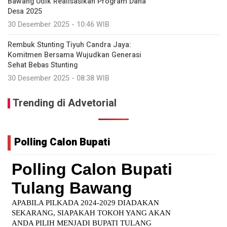
Bawang Udik Realisasikan Program Dana
Desa 2025
30 Desember 2025 - 10:46 WIB
Rembuk Stunting Tiyuh Candra Jaya:
Komitmen Bersama Wujudkan Generasi
Sehat Bebas Stunting
30 Desember 2025 - 08:38 WIB
Trending di Advetorial
Polling Calon Bupati