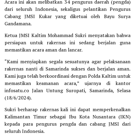
Acara ini akan melibatkan 34 pengurus daerah (pengda)
dari seluruh Indonesia, sekaligus pelantikan Pengurus
Cabang JMSI Kukar yang diketuai oleh Bayu Surya
Gandamana.
Ketua JMSI Kaltim Mohammad Sukri menyatakan bahwa
persiapan untuk rakernas ini sedang berjalan guna
memastikan acara aman dan lancar.
“Kami menyiapkan segala sesuatunya agar pelaksanaan
rakernas nanti di Samarinda sukses dan berjalan aman.
Kami juga telah berkoordinasi dengan Polda Kaltim untuk
memastikan keamanan acara,” ujarnya di kantor
infosatu.co Jalan Untung Suropati, Samarinda, Selasa
(18/6/2024).
Sukri berharap rakernas kali ini dapat memperkenalkan
Kalimantan Timur sebagai Ibu Kota Nusantara (IKN)
kepada para pengurus pengda dan cabang JMSI dari
seluruh Indonesia.