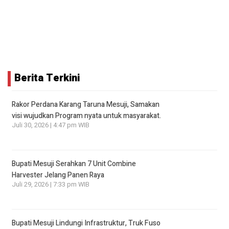
Berita Terkini
Rakor Perdana Karang Taruna Mesuji, Samakan
visi wujudkan Program nyata untuk masyarakat.
Juli 30, 2026 | 4:47 pm WIB
Bupati Mesuji Serahkan 7 Unit Combine
Harvester Jelang Panen Raya
Juli 29, 2026 | 7:33 pm WIB
Bupati Mesuji Lindungi Infrastruktur, Truk Fuso