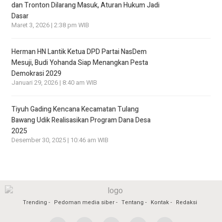
dan Tronton Dilarang Masuk, Aturan Hukum Jadi
Dasar
Maret 3, 2026 | 2:38 pm WIB
Herman HN Lantik Ketua DPD Partai NasDem
Mesuji, Budi Yohanda Siap Menangkan Pesta
Demokrasi 2029
Januari 29, 2026 | 8:40 am WIB
Tiyuh Gading Kencana Kecamatan Tulang
Bawang Udik Realisasikan Program Dana Desa
2025
Desember 30, 2025 | 10:46 am WIB
Trending
Pedoman media siber
Tentang
Kontak
Redaksi