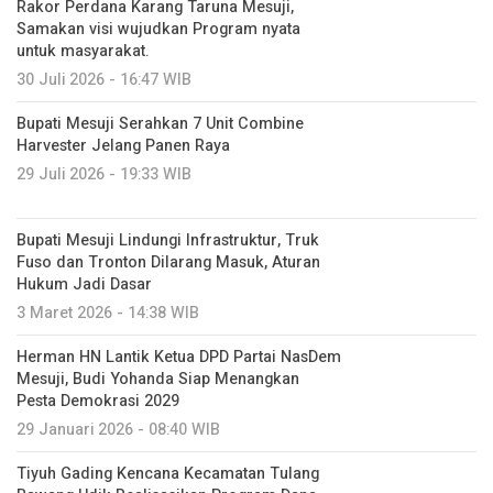
Rakor Perdana Karang Taruna Mesuji,
Samakan visi wujudkan Program nyata
untuk masyarakat.
30 Juli 2026 - 16:47 WIB
Bupati Mesuji Serahkan 7 Unit Combine
Harvester Jelang Panen Raya
29 Juli 2026 - 19:33 WIB
Bupati Mesuji Lindungi Infrastruktur, Truk
Fuso dan Tronton Dilarang Masuk, Aturan
Hukum Jadi Dasar
3 Maret 2026 - 14:38 WIB
Herman HN Lantik Ketua DPD Partai NasDem
Mesuji, Budi Yohanda Siap Menangkan
Pesta Demokrasi 2029
29 Januari 2026 - 08:40 WIB
Tiyuh Gading Kencana Kecamatan Tulang