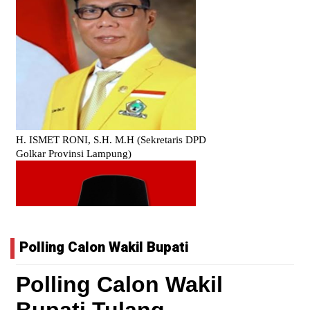
Polling Calon Wakil Bupati