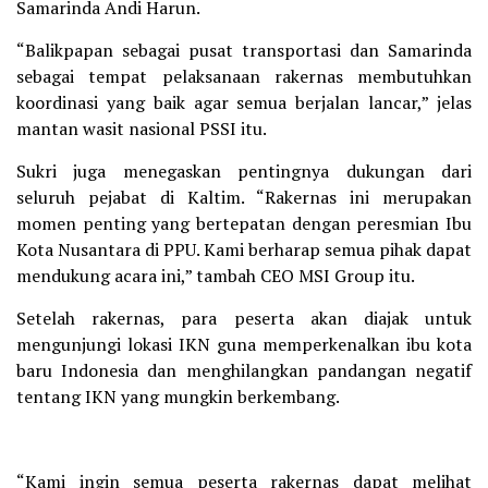
Samarinda Andi Harun.
“Balikpapan sebagai pusat transportasi dan Samarinda
sebagai tempat pelaksanaan rakernas membutuhkan
koordinasi yang baik agar semua berjalan lancar,” jelas
mantan wasit nasional PSSI itu.
Sukri juga menegaskan pentingnya dukungan dari
seluruh pejabat di Kaltim. “Rakernas ini merupakan
momen penting yang bertepatan dengan peresmian Ibu
Kota Nusantara di PPU. Kami berharap semua pihak dapat
mendukung acara ini,” tambah CEO MSI Group itu.
Setelah rakernas, para peserta akan diajak untuk
mengunjungi lokasi IKN guna memperkenalkan ibu kota
baru Indonesia dan menghilangkan pandangan negatif
tentang IKN yang mungkin berkembang.
“Kami ingin semua peserta rakernas dapat melihat