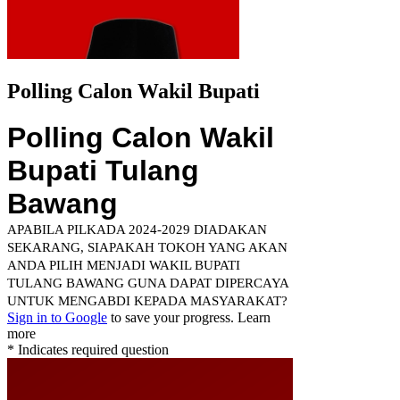
Polling Calon Wakil Bupati