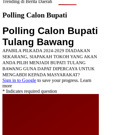
Trending di Berita Daerah
Polling Calon Bupati