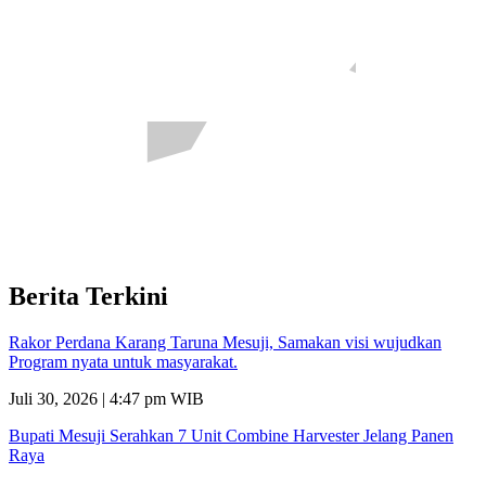
Berita Terkini
Rakor Perdana Karang Taruna Mesuji, Samakan visi wujudkan
Program nyata untuk masyarakat.
Juli 30, 2026 | 4:47 pm WIB
Bupati Mesuji Serahkan 7 Unit Combine Harvester Jelang Panen
Raya