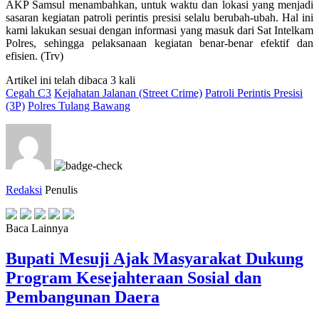
AKP Samsul menambahkan, untuk waktu dan lokasi yang menjadi
sasaran kegiatan patroli perintis presisi selalu berubah-ubah. Hal ini
kami lakukan sesuai dengan informasi yang masuk dari Sat Intelkam
Polres, sehingga pelaksanaan kegiatan benar-benar efektif dan
efisien. (Trv)
Artikel ini telah dibaca 3 kali
Cegah C3
Kejahatan Jalanan (Street Crime)
Patroli Perintis Presisi
(3P)
Polres Tulang Bawang
Redaksi
Penulis
Baca Lainnya
Bupati Mesuji Ajak Masyarakat Dukung
Program Kesejahteraan Sosial dan
Pembangunan Daera