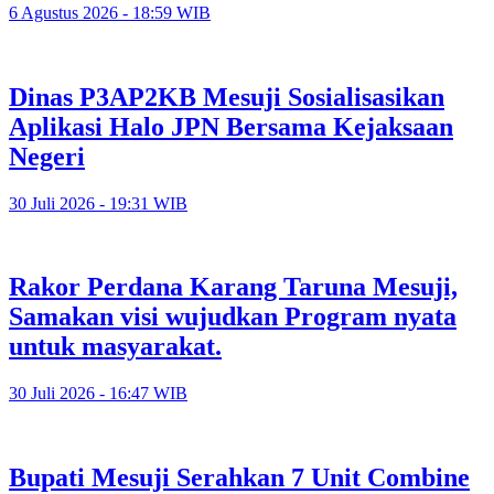
6 Agustus 2026 - 18:59 WIB
Dinas P3AP2KB Mesuji Sosialisasikan
Aplikasi Halo JPN Bersama Kejaksaan
Negeri
30 Juli 2026 - 19:31 WIB
Rakor Perdana Karang Taruna Mesuji,
Samakan visi wujudkan Program nyata
untuk masyarakat.
30 Juli 2026 - 16:47 WIB
Bupati Mesuji Serahkan 7 Unit Combine