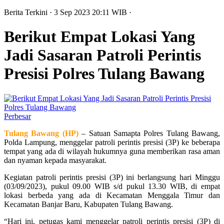
Berita Terkini
· 3 Sep 2023
20:11
WIB
·
Berikut Empat Lokasi Yang
Jadi Sasaran Patroli Perintis
Presisi Polres Tulang Bawang
Perbesar
Tulang Bawang (HP)
– Satuan Samapta Polres Tulang Bawang,
Polda Lampung, menggelar patroli perintis presisi (3P) ke beberapa
tempat yang ada di wilayah hukumnya guna memberikan rasa aman
dan nyaman kepada masyarakat.
Kegiatan patroli perintis presisi (3P) ini berlangsung hari Minggu
(03/09/2023), pukul 09.00 WIB s/d pukul 13.30 WIB, di empat
lokasi berbeda yang ada di Kecamatan Menggala Timur dan
Kecamatan Banjar Baru, Kabupaten Tulang Bawang.
“Hari ini, petugas kami menggelar patroli perintis presisi (3P) di