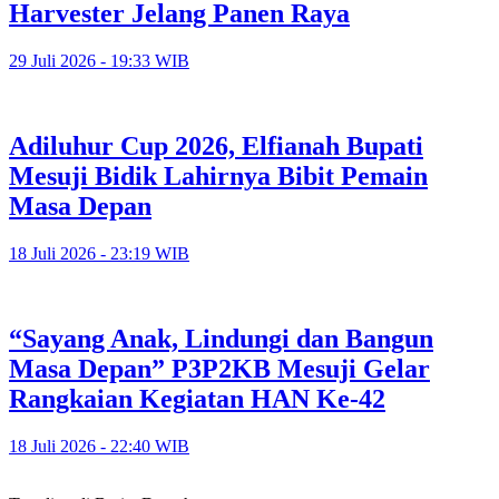
Harvester Jelang Panen Raya
29 Juli 2026 - 19:33 WIB
Adiluhur Cup 2026, Elfianah Bupati
Mesuji Bidik Lahirnya Bibit Pemain
Masa Depan
18 Juli 2026 - 23:19 WIB
“Sayang Anak, Lindungi dan Bangun
Masa Depan” P3P2KB Mesuji Gelar
Rangkaian Kegiatan HAN Ke-42
18 Juli 2026 - 22:40 WIB