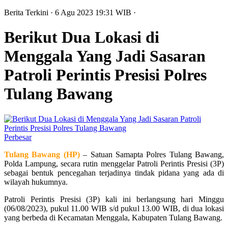
Berita Terkini
· 6 Agu 2023
19:31
WIB
·
Berikut Dua Lokasi di
Menggala Yang Jadi Sasaran
Patroli Perintis Presisi Polres
Tulang Bawang
Perbesar
Tulang Bawang (HP)
– Satuan Samapta Polres Tulang Bawang,
Polda Lampung, secara rutin menggelar Patroli Perintis Presisi (3P)
sebagai bentuk pencegahan terjadinya tindak pidana yang ada di
wilayah hukumnya.
Patroli Perintis Presisi (3P) kali ini berlangsung hari Minggu
(06/08/2023), pukul 11.00 WIB s/d pukul 13.00 WIB, di dua lokasi
yang berbeda di Kecamatan Menggala, Kabupaten Tulang Bawang.