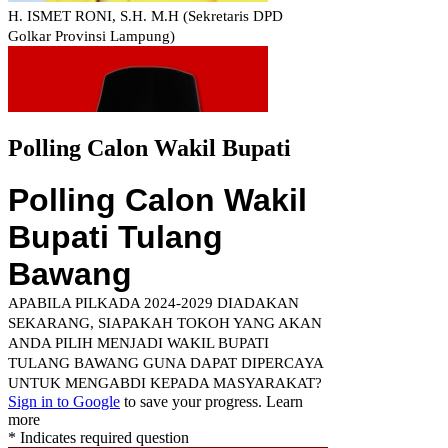
Polling Calon Wakil Bupati