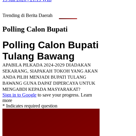
Trending di Berita Daerah
Polling Calon Bupati