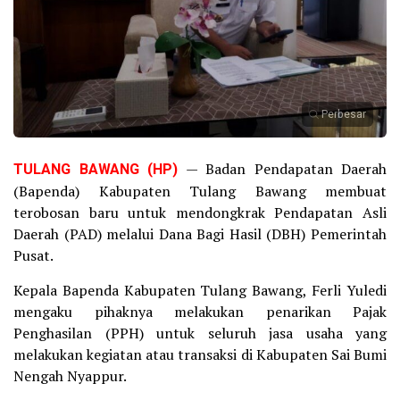
Perbesar
TULANG BAWANG (HP)
— Badan Pendapatan Daerah
(Bapenda) Kabupaten Tulang Bawang membuat
terobosan baru untuk mendongkrak Pendapatan Asli
Daerah (PAD) melalui Dana Bagi Hasil (DBH) Pemerintah
Pusat.
Kepala Bapenda Kabupaten Tulang Bawang, Ferli Yuledi
mengaku pihaknya melakukan penarikan Pajak
Penghasilan (PPH) untuk seluruh jasa usaha yang
melakukan kegiatan atau transaksi di Kabupaten Sai Bumi
Nengah Nyappur.