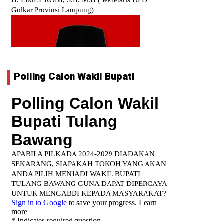
Polling Calon Wakil Bupati