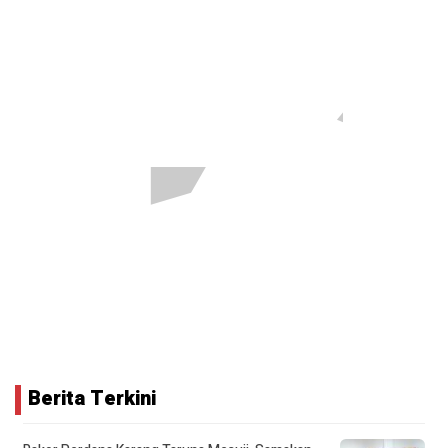
Berita Terkini