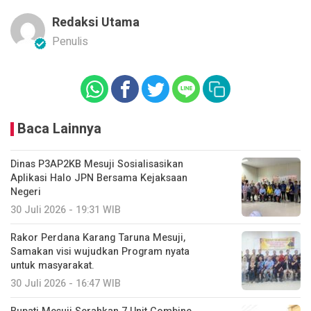
Redaksi Utama
Penulis
Baca Lainnya
Dinas P3AP2KB Mesuji Sosialisasikan
Aplikasi Halo JPN Bersama Kejaksaan
Negeri
30 Juli 2026 - 19:31 WIB
Rakor Perdana Karang Taruna Mesuji,
Samakan visi wujudkan Program nyata
untuk masyarakat.
30 Juli 2026 - 16:47 WIB