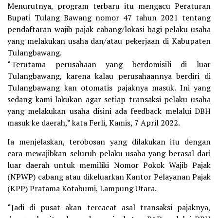
Menurutnya, program terbaru itu mengacu Peraturan
Bupati Tulang Bawang nomor 47 tahun 2021 tentang
pendaftaran wajib pajak cabang/lokasi bagi pelaku usaha
yang melakukan usaha dan/atau pekerjaan di Kabupaten
Tulangbawang.
“Terutama perusahaan yang berdomisili di luar
Tulangbawang, karena kalau perusahaannya berdiri di
Tulangbawang kan otomatis pajaknya masuk. Ini yang
sedang kami lakukan agar setiap transaksi pelaku usaha
yang melakukan usaha disini ada feedback melalui DBH
masuk ke daerah,” kata Ferli, Kamis, 7 April 2022.
Ia menjelaskan, terobosan yang dilakukan itu dengan
cara mewajibkan seluruh pelaku usaha yang berasal dari
luar daerah untuk memiliki Nomor Pokok Wajib Pajak
(NPWP) cabang atau dikeluarkan Kantor Pelayanan Pajak
(KPP) Pratama Kotabumi, Lampung Utara.
“Jadi di pusat akan tercacat asal transaksi pajaknya,