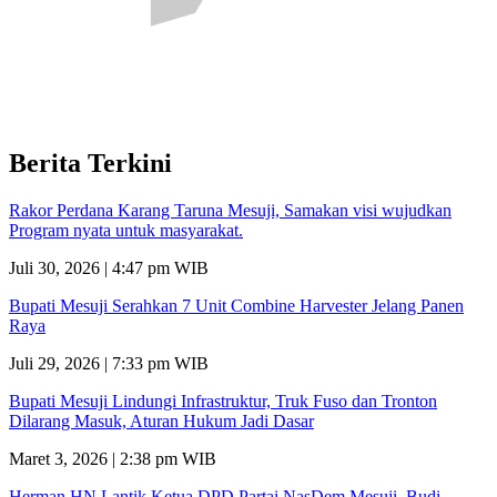
Berita Terkini
Rakor Perdana Karang Taruna Mesuji, Samakan visi wujudkan
Program nyata untuk masyarakat.
Juli 30, 2026 | 4:47 pm WIB
Bupati Mesuji Serahkan 7 Unit Combine Harvester Jelang Panen
Raya
Juli 29, 2026 | 7:33 pm WIB
Bupati Mesuji Lindungi Infrastruktur, Truk Fuso dan Tronton
Dilarang Masuk, Aturan Hukum Jadi Dasar
Maret 3, 2026 | 2:38 pm WIB
Herman HN Lantik Ketua DPD Partai NasDem Mesuji, Budi