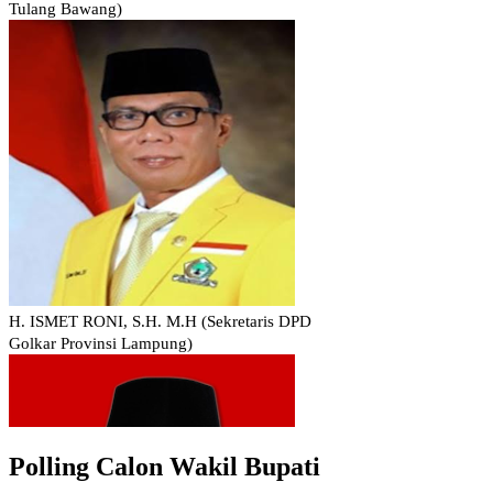
Polling Calon Wakil Bupati