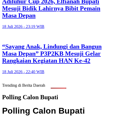
Adiluhur Cup 2026, Elfianah Bupati
Mesuji Bidik Lahirnya Bibit Pemain
Masa Depan
18 Juli 2026 - 23:19 WIB
“Sayang Anak, Lindungi dan Bangun
Masa Depan” P3P2KB Mesuji Gelar
Rangkaian Kegiatan HAN Ke-42
18 Juli 2026 - 22:40 WIB
Trending di Berita Daerah
Polling Calon Bupati