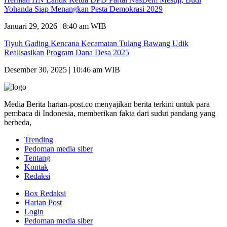
Yohanda Siap Menangkan Pesta Demokrasi 2029
Januari 29, 2026 | 8:40 am WIB
Tiyuh Gading Kencana Kecamatan Tulang Bawang Udik
Realisasikan Program Dana Desa 2025
Desember 30, 2025 | 10:46 am WIB
Media Berita harian-post.co menyajikan berita terkini untuk para
pembaca di Indonesia, memberikan fakta dari sudut pandang yang
berbeda,
Trending
Pedoman media siber
Tentang
Kontak
Redaksi
Box Redaksi
Harian Post
Login
Pedoman media siber