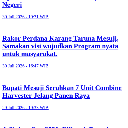
Negeri
30 Juli 2026 - 19:31 WIB
Rakor Perdana Karang Taruna Mesuji,
Samakan visi wujudkan Program nyata
untuk masyarakat.
30 Juli 2026 - 16:47 WIB
Bupati Mesuji Serahkan 7 Unit Combine
Harvester Jelang Panen Raya
29 Juli 2026 - 19:33 WIB