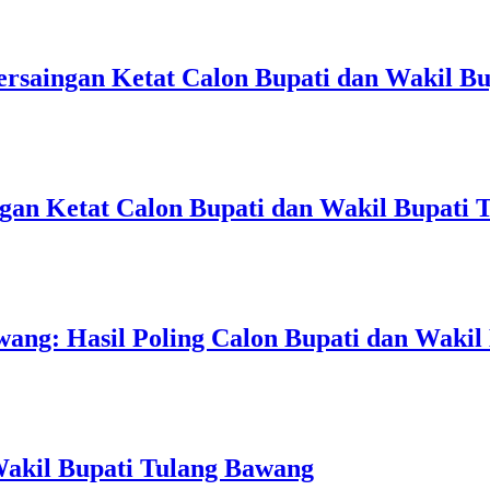
ersaingan Ketat Calon Bupati dan Wakil B
gan Ketat Calon Bupati dan Wakil Bupati 
ang: Hasil Poling Calon Bupati dan Wakil
 Wakil Bupati Tulang Bawang