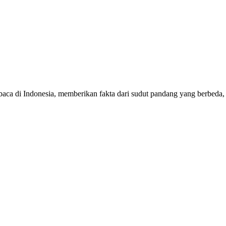
mbaca di Indonesia, memberikan fakta dari sudut pandang yang berbeda,