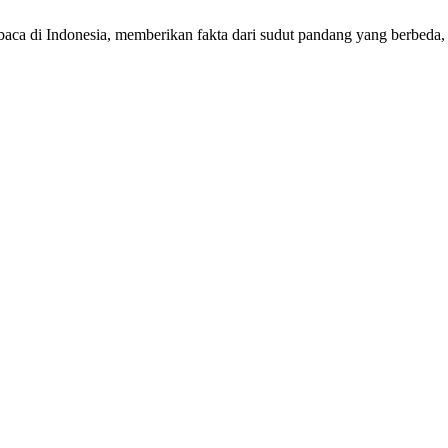
mbaca di Indonesia, memberikan fakta dari sudut pandang yang berbeda,