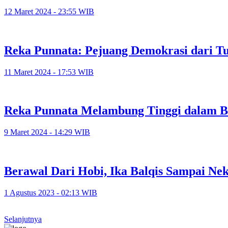
12 Maret 2024 - 23:55 WIB
Reka Punnata: Pejuang Demokrasi dari T
11 Maret 2024 - 17:53 WIB
Reka Punnata Melambung Tinggi dalam B
9 Maret 2024 - 14:29 WIB
Berawal Dari Hobi, Ika Balqis Sampai Ne
1 Agustus 2023 - 02:13 WIB
Selanjutnya