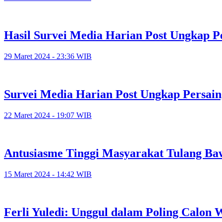
Hasil Survei Media Harian Post Ungkap P
29 Maret 2024 - 23:36 WIB
Survei Media Harian Post Ungkap Persain
22 Maret 2024 - 19:07 WIB
Antusiasme Tinggi Masyarakat Tulang Baw
15 Maret 2024 - 14:42 WIB
Ferli Yuledi: Unggul dalam Poling Calon