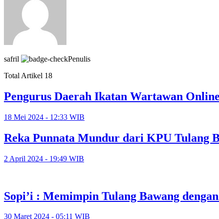
safril
Penulis
Total Artikel 18
Pengurus Daerah Ikatan Wartawan Online
18 Mei 2024 - 12:33 WIB
Reka Punnata Mundur dari KPU Tulang B
2 April 2024 - 19:49 WIB
Sopi’i : Memimpin Tulang Bawang dengan
30 Maret 2024 - 05:11 WIB