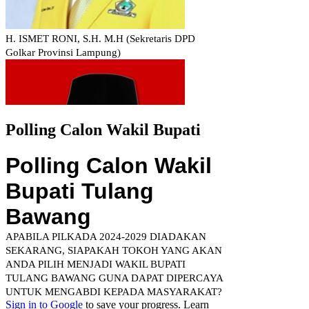
Polling Calon Wakil Bupati