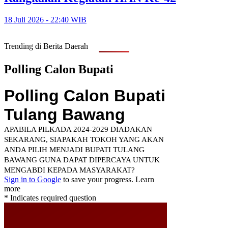
18 Juli 2026 - 22:40 WIB
Trending di Berita Daerah
Polling Calon Bupati