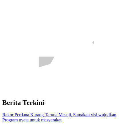
Berita Terkini
Rakor Perdana Karang Taruna Mesuji, Samakan visi wujudkan
Program nyata untuk masyarakat.