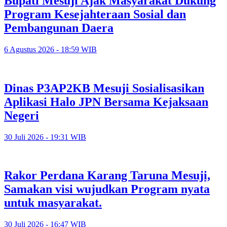
Bupati Mesuji Ajak Masyarakat Dukung
Program Kesejahteraan Sosial dan
Pembangunan Daera
6 Agustus 2026 - 18:59 WIB
Dinas P3AP2KB Mesuji Sosialisasikan
Aplikasi Halo JPN Bersama Kejaksaan
Negeri
30 Juli 2026 - 19:31 WIB
Rakor Perdana Karang Taruna Mesuji,
Samakan visi wujudkan Program nyata
untuk masyarakat.
30 Juli 2026 - 16:47 WIB