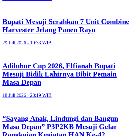
Bupati Mesuji Serahkan 7 Unit Combine
Harvester Jelang Panen Raya
29 Juli 2026 - 19:33 WIB
Adiluhur Cup 2026, Elfianah Bupati
Mesuji Bidik Lahirnya Bibit Pemain
Masa Depan
18 Juli 2026 - 23:19 WIB
“Sayang Anak, Lindungi dan Bangun
Masa Depan” P3P2KB Mesuji Gelar
Rangkaian Kegiatan HAN Ke-42