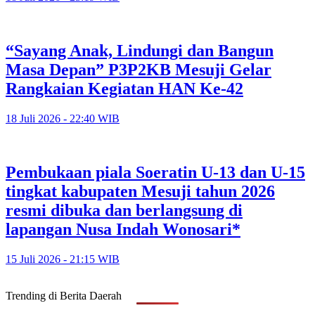
“Sayang Anak, Lindungi dan Bangun
Masa Depan” P3P2KB Mesuji Gelar
Rangkaian Kegiatan HAN Ke-42
18 Juli 2026 - 22:40 WIB
Pembukaan piala Soeratin U-13 dan U-15
tingkat kabupaten Mesuji tahun 2026
resmi dibuka dan berlangsung di
lapangan Nusa Indah Wonosari*
15 Juli 2026 - 21:15 WIB
Trending di Berita Daerah