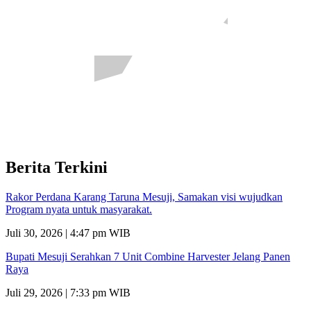
Berita Terkini
Rakor Perdana Karang Taruna Mesuji, Samakan visi wujudkan
Program nyata untuk masyarakat.
Juli 30, 2026 | 4:47 pm WIB
Bupati Mesuji Serahkan 7 Unit Combine Harvester Jelang Panen
Raya
Juli 29, 2026 | 7:33 pm WIB