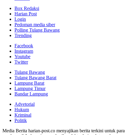
Box Redaksi
Harian Post
Login
Pedoman media siber
Polling Tulang Bawang
Trending
Facebook
Instagram
Youtube
Twitter
Tulang Bawang
Tulang Bawang Barat
Lampung Barat
Lampung Timur
Bandar Lampung
Advetorial
Hukum
Kriminal
Politik
Media Berita harian-post.co menyajikan berita terkini untuk para