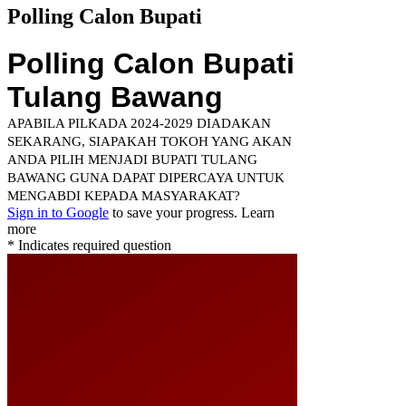
Polling Calon Bupati