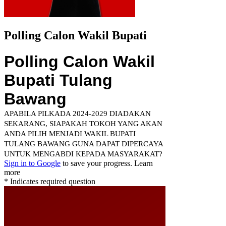
Polling Calon Wakil Bupati