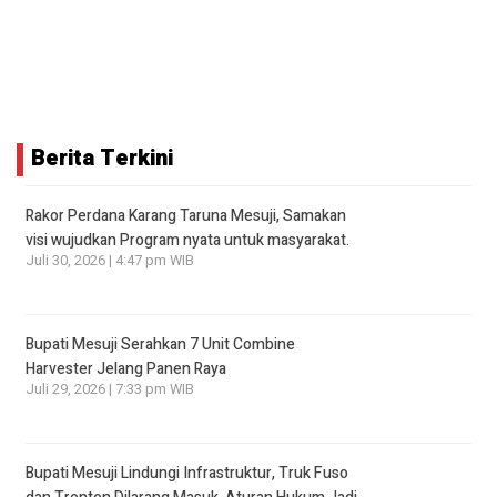
Berita Terkini
Rakor Perdana Karang Taruna Mesuji, Samakan
visi wujudkan Program nyata untuk masyarakat.
Juli 30, 2026 | 4:47 pm WIB
Bupati Mesuji Serahkan 7 Unit Combine
Harvester Jelang Panen Raya
Juli 29, 2026 | 7:33 pm WIB
Bupati Mesuji Lindungi Infrastruktur, Truk Fuso