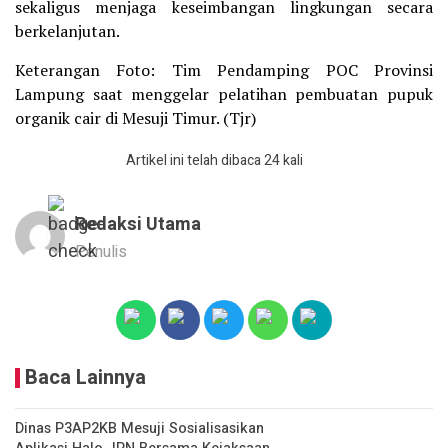
sekaligus menjaga keseimbangan lingkungan secara
berkelanjutan.
Keterangan Foto: Tim Pendamping POC Provinsi
Lampung saat menggelar pelatihan pembuatan pupuk
organik cair di Mesuji Timur. (Tjr)
Artikel ini telah dibaca 24 kali
Redaksi Utama
Penulis
Baca Lainnya
Dinas P3AP2KB Mesuji Sosialisasikan