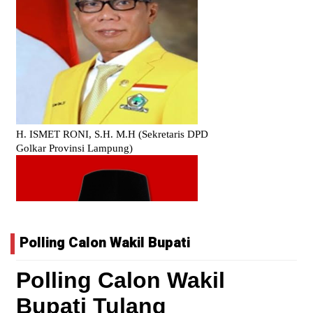
Polling Calon Wakil Bupati