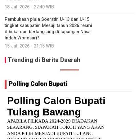
18 Juli 2026 - 22:40 WIB
Pembukaan piala Soeratin U-13 dan U-15
tingkat kabupaten Mesuji tahun 2026 resmi
dibuka dan berlangsung di lapangan Nusa
Indah Wonosari*
15 Juli 2026 - 21:15 WIB
Trending di Berita Daerah
Polling Calon Bupati