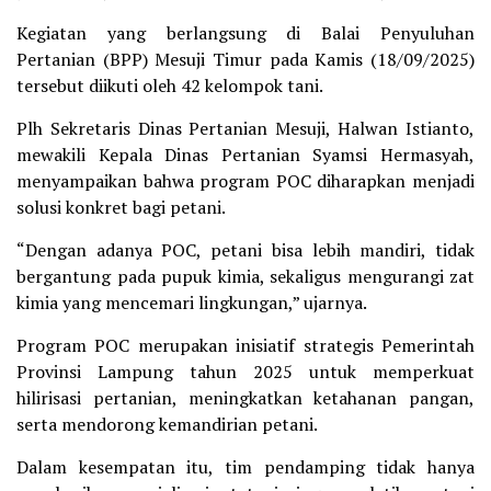
Kegiatan yang berlangsung di Balai Penyuluhan
Pertanian (BPP) Mesuji Timur pada Kamis (18/09/2025)
tersebut diikuti oleh 42 kelompok tani.
Plh Sekretaris Dinas Pertanian Mesuji, Halwan Istianto,
mewakili Kepala Dinas Pertanian Syamsi Hermasyah,
menyampaikan bahwa program POC diharapkan menjadi
solusi konkret bagi petani.
“Dengan adanya POC, petani bisa lebih mandiri, tidak
bergantung pada pupuk kimia, sekaligus mengurangi zat
kimia yang mencemari lingkungan,” ujarnya.
Program POC merupakan inisiatif strategis Pemerintah
Provinsi Lampung tahun 2025 untuk memperkuat
hilirisasi pertanian, meningkatkan ketahanan pangan,
serta mendorong kemandirian petani.
Dalam kesempatan itu, tim pendamping tidak hanya