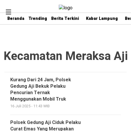
Beranda
Trending
Berita Terkini
Kabar Lampung
Be
Kecamatan Meraksa Aji
Kurang Dari 24 Jam, Polsek
Gedung Aji Bekuk Pelaku
Pencurian Ternak
Menggunakan Mobil Truk
16 Juli 2025 - 11:43 WIB
Polsek Gedung Aji Ciduk Pelaku
Curat Emas Yang Merupakan