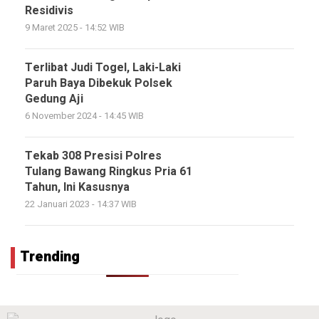
Residivis
9 Maret 2025 - 14:52 WIB
Terlibat Judi Togel, Laki-Laki
Paruh Baya Dibekuk Polsek
Gedung Aji
6 November 2024 - 14:45 WIB
Tekab 308 Presisi Polres
Tulang Bawang Ringkus Pria 61
Tahun, Ini Kasusnya
22 Januari 2023 - 14:37 WIB
Trending