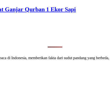
t Ganjar Qurban 1 Ekor Sapi
mbaca di Indonesia, memberikan fakta dari sudut pandang yang berbeda,