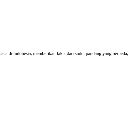
mbaca di Indonesia, memberikan fakta dari sudut pandang yang berbeda,