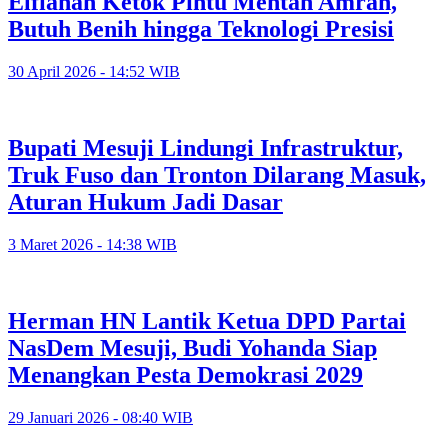
Elfianah Ketok Pintu Mentan Amran,
Butuh Benih hingga Teknologi Presisi
30 April 2026 - 14:52 WIB
Bupati Mesuji Lindungi Infrastruktur,
Truk Fuso dan Tronton Dilarang Masuk,
Aturan Hukum Jadi Dasar
3 Maret 2026 - 14:38 WIB
Herman HN Lantik Ketua DPD Partai
NasDem Mesuji, Budi Yohanda Siap
Menangkan Pesta Demokrasi 2029
29 Januari 2026 - 08:40 WIB