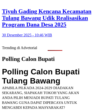
Tiyuh Gading Kencana Kecamatan
Tulang Bawang Udik Realisasikan
Program Dana Desa 2025
30 Desember 2025 - 10:46 WIB
Trending di Advetorial
Polling Calon Bupati