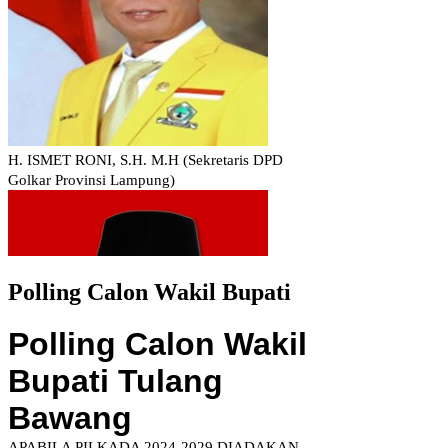
Polling Calon Wakil Bupati