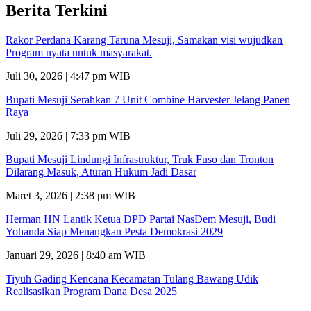
Berita Terkini
Rakor Perdana Karang Taruna Mesuji, Samakan visi wujudkan
Program nyata untuk masyarakat.
Juli 30, 2026 | 4:47 pm WIB
Bupati Mesuji Serahkan 7 Unit Combine Harvester Jelang Panen
Raya
Juli 29, 2026 | 7:33 pm WIB
Bupati Mesuji Lindungi Infrastruktur, Truk Fuso dan Tronton
Dilarang Masuk, Aturan Hukum Jadi Dasar
Maret 3, 2026 | 2:38 pm WIB
Herman HN Lantik Ketua DPD Partai NasDem Mesuji, Budi
Yohanda Siap Menangkan Pesta Demokrasi 2029
Januari 29, 2026 | 8:40 am WIB
Tiyuh Gading Kencana Kecamatan Tulang Bawang Udik
Realisasikan Program Dana Desa 2025