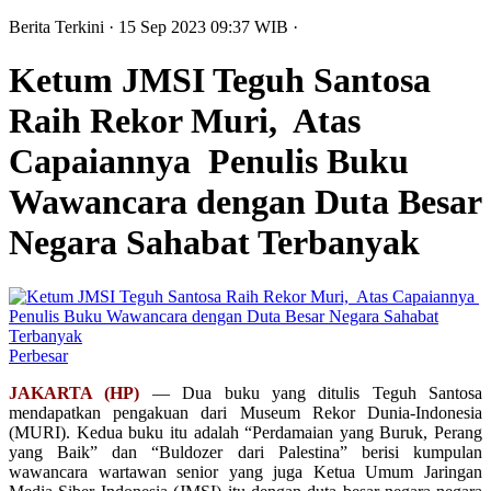
Berita Terkini
· 15 Sep 2023
09:37
WIB
·
Ketum JMSI Teguh Santosa
Raih Rekor Muri, Atas
Capaiannya Penulis Buku
Wawancara dengan Duta Besar
Negara Sahabat Terbanyak
Perbesar
JAKARTA (HP)
— Dua buku yang ditulis Teguh Santosa
mendapatkan pengakuan dari Museum Rekor Dunia-Indonesia
(MURI). Kedua buku itu adalah “Perdamaian yang Buruk, Perang
yang Baik” dan “Buldozer dari Palestina” berisi kumpulan
wawancara wartawan senior yang juga Ketua Umum Jaringan