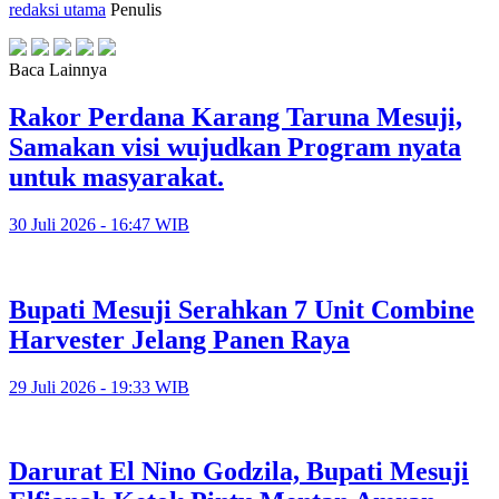
redaksi utama
Penulis
Baca Lainnya
Rakor Perdana Karang Taruna Mesuji,
Samakan visi wujudkan Program nyata
untuk masyarakat.
30 Juli 2026 - 16:47 WIB
Bupati Mesuji Serahkan 7 Unit Combine
Harvester Jelang Panen Raya
29 Juli 2026 - 19:33 WIB
Darurat El Nino Godzila, Bupati Mesuji