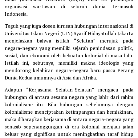
organisasi wartawan di seluruh dunia, termasuk
Indonesia.
Teguh yang juga dosen jurusan hubungan internasional di
Universitas Islam Negeri (UIN) Syarif Hidayatullah Jakarta
menjelaskan bahwa istilah “Selatan” merujuk pada
negara-negara yang memiliki sejarah penindasan politik,
sosial, dan ekonomi oleh kekuatan kolonial di masa lalu.
Istilah ini, sebutnya, memiliki makna ideologis yang
mendorong kelahiran negara-negara baru pasca Perang
Dunia Kedua umumnya di Asia dan Afrika.
Adapun “Kerjasama Selatan-Selatan” mengacu pada
hubungan di antara sesama negara yang lahir dari rahim
kolonialisme itu. Bila hubungan sebelumnya dengan
kolonialisme menciptakan ketimpangan dan kemiskinan,
maka diharapkan kerjasama di antara negara-negara yang
senasib sepenanggungan di era kolonial menjadi jalan
keluar yang signifikan untuk meningkatkan taraf hidup