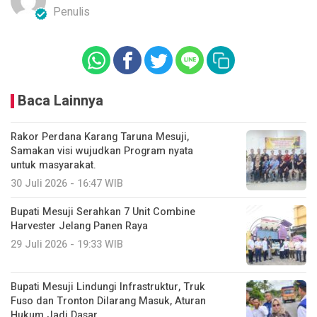
Penulis
Baca Lainnya
Rakor Perdana Karang Taruna Mesuji,
Samakan visi wujudkan Program nyata
untuk masyarakat.
30 Juli 2026 - 16:47 WIB
Bupati Mesuji Serahkan 7 Unit Combine
Harvester Jelang Panen Raya
29 Juli 2026 - 19:33 WIB
Bupati Mesuji Lindungi Infrastruktur, Truk
Fuso dan Tronton Dilarang Masuk, Aturan
Hukum Jadi Dasar