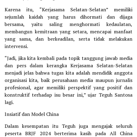
Karena itu, “Kerjasama Selatan-Selatan” memiliki
sejumlah kaidah yang harus dihormati dan dijaga
bersama, yaitu saling menghormati kedaulatan,
membangun kemitraan yang setara, mencapai manfaat
yang sama, dan berkeadilan, serta tidak melakukan
intervensi.
“Jadi, jika kita kembali pada topik tanggung jawab media
dan pers dalam kerangka Kerjasama Selatan-Selatan
menjadi jelas bahwa tugas kita adalah mendidik anggota
organisasi kita, baik perusahaan media maupun jurnalis
profesional, agar memiliki perspektif yang positif dan
konstruktif terhadap isu besar ini,” ujar Teguh Santosa
lagi.
Insiatif dan Model China
Dalam kesempatan itu Teguh juga mengajak seluruh
peserta BRJF 2024 berterima kasih pada All China