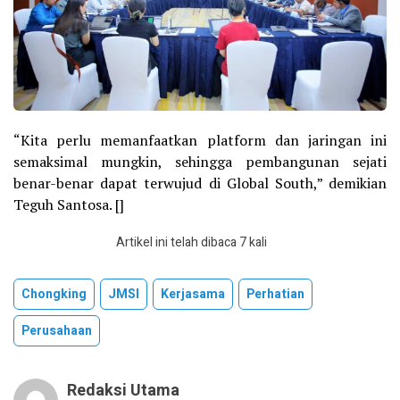
“Kita perlu memanfaatkan platform dan jaringan ini
semaksimal mungkin, sehingga pembangunan sejati
benar-benar dapat terwujud di Global South,” demikian
Teguh Santosa. []
Artikel ini telah dibaca 7 kali
Chongking
JMSI
Kerjasama
Perhatian
Perusahaan
Redaksi Utama