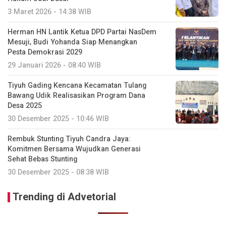
3 Maret 2026 - 14:38 WIB
Herman HN Lantik Ketua DPD Partai NasDem
Mesuji, Budi Yohanda Siap Menangkan
Pesta Demokrasi 2029
29 Januari 2026 - 08:40 WIB
Tiyuh Gading Kencana Kecamatan Tulang
Bawang Udik Realisasikan Program Dana
Desa 2025
30 Desember 2025 - 10:46 WIB
Rembuk Stunting Tiyuh Candra Jaya:
Komitmen Bersama Wujudkan Generasi
Sehat Bebas Stunting
30 Desember 2025 - 08:38 WIB
Trending di Advetorial