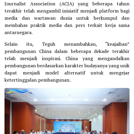
Journalist Association (ACJA) yang beberapa tahun
terakhir telah mengambil inisiatif menjadi platform bagi
media dan wartawan dunia untuk berkumpul dan
membahas praktik media dan pers terkait kerja sama
antarnegara.
Selain itu, Teguh menambahkan, “keajaiban”
pembangunan China dalam beberapa dekade terakhir
telah menjadi inspirasi. China yang mengandalkan
pembangunan berdasarkan karakter budayanya yang unik
dapat menjadi model alternatif untuk mengejar
ketertinggalan pembangunan.