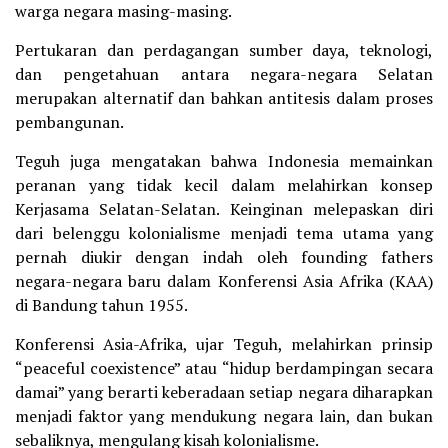
warga negara masing-masing.
Pertukaran dan perdagangan sumber daya, teknologi,
dan pengetahuan antara negara-negara Selatan
merupakan alternatif dan bahkan antitesis dalam proses
pembangunan.
Teguh juga mengatakan bahwa Indonesia memainkan
peranan yang tidak kecil dalam melahirkan konsep
Kerjasama Selatan-Selatan. Keinginan melepaskan diri
dari belenggu kolonialisme menjadi tema utama yang
pernah diukir dengan indah oleh founding fathers
negara-negara baru dalam Konferensi Asia Afrika (KAA)
di Bandung tahun 1955.
Konferensi Asia-Afrika, ujar Teguh, melahirkan prinsip
“peaceful coexistence” atau “hidup berdampingan secara
damai” yang berarti keberadaan setiap negara diharapkan
menjadi faktor yang mendukung negara lain, dan bukan
sebaliknya, mengulang kisah kolonialisme.