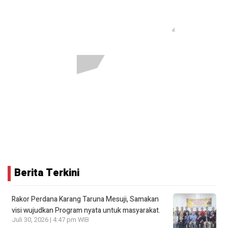
Berita Terkini
Rakor Perdana Karang Taruna Mesuji, Samakan
visi wujudkan Program nyata untuk masyarakat.
Juli 30, 2026 | 4:47 pm WIB