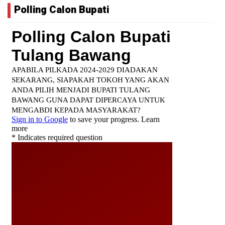
Polling Calon Bupati