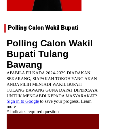
Polling Calon Wakil Bupati