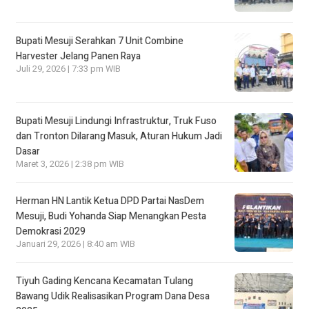
Bupati Mesuji Serahkan 7 Unit Combine
Harvester Jelang Panen Raya
Juli 29, 2026 | 7:33 pm WIB
Bupati Mesuji Lindungi Infrastruktur, Truk Fuso
dan Tronton Dilarang Masuk, Aturan Hukum Jadi
Dasar
Maret 3, 2026 | 2:38 pm WIB
Herman HN Lantik Ketua DPD Partai NasDem
Mesuji, Budi Yohanda Siap Menangkan Pesta
Demokrasi 2029
Januari 29, 2026 | 8:40 am WIB
Tiyuh Gading Kencana Kecamatan Tulang
Bawang Udik Realisasikan Program Dana Desa