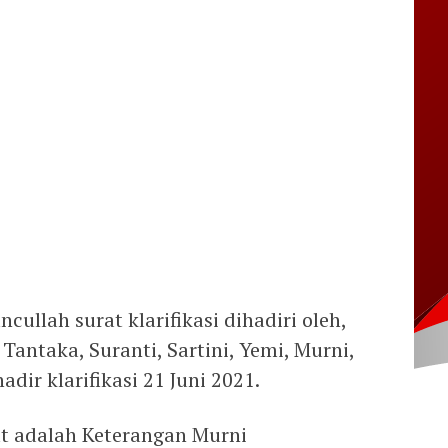
ullah surat klarifikasi dihadiri oleh,
 Tantaka, Suranti, Sartini, Yemi, Murni,
dir klarifikasi 21 Juni 2021.
ut adalah Keterangan Murni