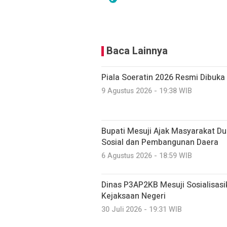
Baca Lainnya
Piala Soeratin 2026 Resmi Dibuka 
9 Agustus 2026 - 19:38 WIB
Bupati Mesuji Ajak Masyarakat D
Sosial dan Pembangunan Daera
6 Agustus 2026 - 18:59 WIB
Dinas P3AP2KB Mesuji Sosialisasi
Kejaksaan Negeri
30 Juli 2026 - 19:31 WIB