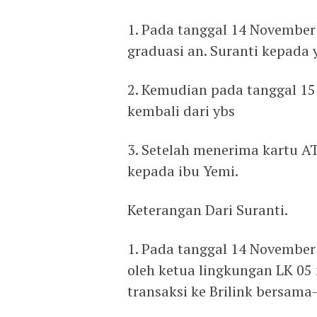
1. Pada tanggal 14 Novembe
graduasi an. Suranti kepada 
2. Kemudian pada tanggal 1
kembali dari ybs
3. Setelah menerima kartu A
kepada ibu Yemi.
Keterangan Dari Suranti.
1. Pada tanggal 14 November
oleh ketua lingkungan LK 0
transaksi ke Brilink bersam