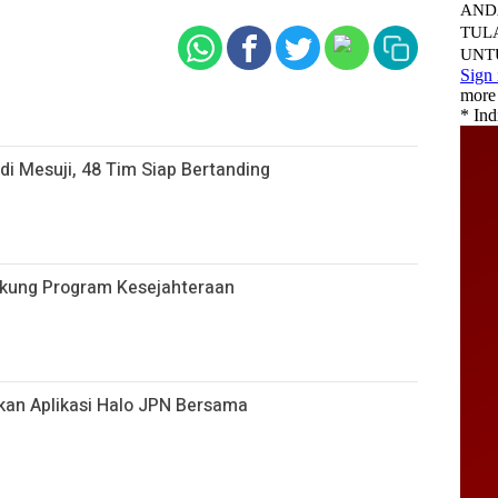
di Mesuji, 48 Tim Siap Bertanding
ukung Program Kesejahteraan
kan Aplikasi Halo JPN Bersama