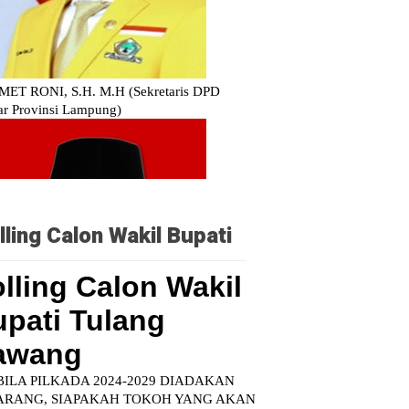
lling Calon Wakil Bupati