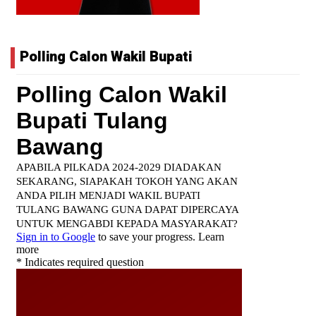
Polling Calon Wakil Bupati