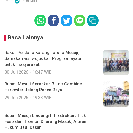
Penulis
Baca Lainnya
Rakor Perdana Karang Taruna Mesuji,
Samakan visi wujudkan Program nyata
untuk masyarakat.
30 Juli 2026 - 16:47 WIB
Bupati Mesuji Serahkan 7 Unit Combine
Harvester Jelang Panen Raya
29 Juli 2026 - 19:33 WIB
Bupati Mesuji Lindungi Infrastruktur, Truk
Fuso dan Tronton Dilarang Masuk, Aturan
Hukum Jadi Dasar