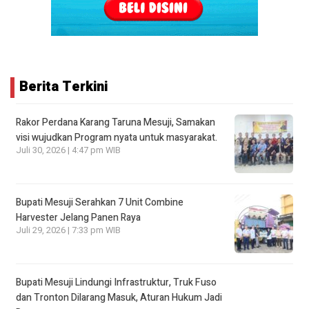
Berita Terkini
Rakor Perdana Karang Taruna Mesuji, Samakan
visi wujudkan Program nyata untuk masyarakat.
Juli 30, 2026 | 4:47 pm WIB
Bupati Mesuji Serahkan 7 Unit Combine
Harvester Jelang Panen Raya
Juli 29, 2026 | 7:33 pm WIB
Bupati Mesuji Lindungi Infrastruktur, Truk Fuso
dan Tronton Dilarang Masuk, Aturan Hukum Jadi