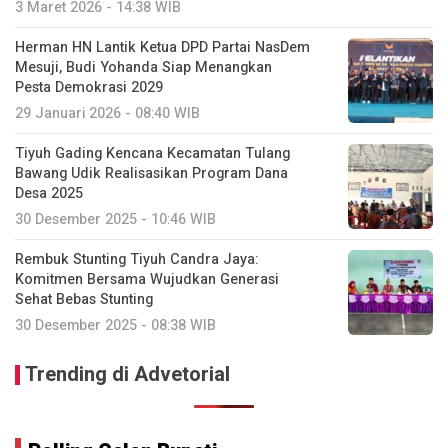
3 Maret 2026 - 14:38 WIB
Herman HN Lantik Ketua DPD Partai NasDem
Mesuji, Budi Yohanda Siap Menangkan
Pesta Demokrasi 2029
29 Januari 2026 - 08:40 WIB
Tiyuh Gading Kencana Kecamatan Tulang
Bawang Udik Realisasikan Program Dana
Desa 2025
30 Desember 2025 - 10:46 WIB
Rembuk Stunting Tiyuh Candra Jaya:
Komitmen Bersama Wujudkan Generasi
Sehat Bebas Stunting
30 Desember 2025 - 08:38 WIB
Trending di Advetorial