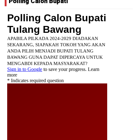
Polling Calon Bupati