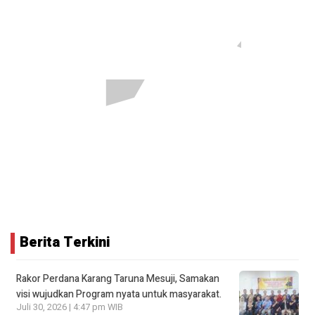
Berita Terkini
Rakor Perdana Karang Taruna Mesuji, Samakan
visi wujudkan Program nyata untuk masyarakat.
Juli 30, 2026 | 4:47 pm WIB