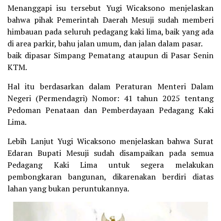
Menanggapi isu tersebut Yugi Wicaksono menjelaskan
bahwa pihak Pemerintah Daerah Mesuji sudah memberi
himbauan pada seluruh pedagang kaki lima, baik yang ada
di area parkir, bahu jalan umum, dan jalan dalam pasar.
baik dipasar Simpang Pematang ataupun di Pasar Senin
KTM.
Hal itu berdasarkan dalam Peraturan Menteri Dalam
Negeri (Permendagri) Nomor: 41 tahun 2025 tentang
Pedoman Penataan dan Pemberdayaan Pedagang Kaki
Lima.
Lebih Lanjut Yugi Wicaksono menjelaskan bahwa Surat
Edaran Bupati Mesuji sudah disampaikan pada semua
Pedagang Kaki Lima untuk segera melakukan
pembongkaran bangunan, dikarenakan berdiri diatas
lahan yang bukan peruntukannya.