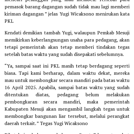
pemasok barang dagangan sudah tidak mau lagi memberi
kiriman dagangan ” jelas Yugi Wicaksono menirukan kata
PKL
Kendati demikian tambah Yugi, walaupun Pemkab Mesuji
memikirkan keberlangsungan usaha para pedagang, akan
tetapi pemerintah akan tetap memberi tindakan tegas
setelah batas waktu yang sudah disepakati sebelumnya.
“Ya, sampai saat ini PKL masih tetap berdagang seperti
biasa. Tapi kami berharap, dalam waktu dekat, mereka
mau untuk membongkar secara mandiri pada batas waktu
16 April 2025. Apabila, sampai batas waktu yang sudah
ditentukan diatas, pedagang belum melakukan
pembongkaran secara mandiri, maka pemerintah
Kabupaten Mesuji akan mengambil langkah tegas untuk
membongkar bangunan liar tersebut, melalui perangkat
daerah terkait. ” Tegas Yugi Wicaksono