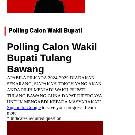
Polling Calon Wakil Bupati