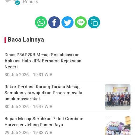
Penulis
Baca Lainnya
Dinas P3AP2KB Mesuji Sosialisasikan
Aplikasi Halo JPN Bersama Kejaksaan
Negeri
30 Juli 2026 - 19:31 WIB
Rakor Perdana Karang Taruna Mesuji,
Samakan visi wujudkan Program nyata
untuk masyarakat.
30 Juli 2026 - 16:47 WIB
Bupati Mesuji Serahkan 7 Unit Combine
Harvester Jelang Panen Raya
29 Juli 2026 - 19:33 WIB