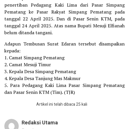
penertiban Pedagang Kaki Lima dari Pasar Simpang
Pematang ke Pasar Rakyat Simpang Pematang pada
tanggal 22 April 2025. Dan di Pasar Senin KTM, pada
tanggal 24 April 2025. Atas nama Bupati Mesuji Elfianah
belum ditanda tangani.
Adapun Tembusan Surat Edaran tersebut disampaikan
kepada:
1. Camat Simpang Pematang
2. Camat Mesuji Timur
3. Kepala Desa Simpang Pematang
4. Kepala Desa Tanjung Mas Makmur
5. Para Pedagang Kaki Lima Pasar Simpang Pematang
dan Pasar Senin KTM (Tim). (TJR)
Artikel ini telah dibaca 25 kali
Redaksi Utama