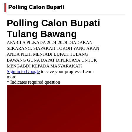
Polling Calon Bupati