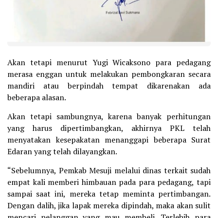
Akan tetapi menurut Yugi Wicaksono para pedagang
merasa enggan untuk melakukan pembongkaran secara
mandiri atau berpindah tempat dikarenakan ada
beberapa alasan.
Akan tetapi sambungnya, karena banyak perhitungan
yang harus dipertimbangkan, akhirnya PKL telah
menyatakan kesepakatan menanggapi beberapa Surat
Edaran yang telah dilayangkan.
“Sebelumnya, Pemkab Mesuji melalui dinas terkait sudah
empat kali memberi himbauan pada para pedagang, tapi
sampai saat ini, mereka tetap meminta pertimbangan.
Dengan dalih, jika lapak mereka dipindah, maka akan sulit
mencari pelanggan yang mau membeli. Terlebih para