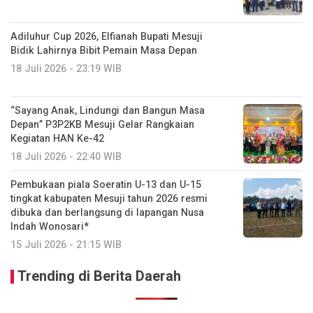
Adiluhur Cup 2026, Elfianah Bupati Mesuji
Bidik Lahirnya Bibit Pemain Masa Depan
18 Juli 2026 - 23:19 WIB
“Sayang Anak, Lindungi dan Bangun Masa
Depan” P3P2KB Mesuji Gelar Rangkaian
Kegiatan HAN Ke-42
18 Juli 2026 - 22:40 WIB
Pembukaan piala Soeratin U-13 dan U-15
tingkat kabupaten Mesuji tahun 2026 resmi
dibuka dan berlangsung di lapangan Nusa
Indah Wonosari*
15 Juli 2026 - 21:15 WIB
Trending di Berita Daerah