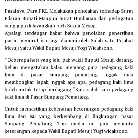
Pasalnya, Para PKL Melakukan penolakan terhadap Surat
Edaran Bupati Maupun Surat Himbauan dan peringatan
yang juga di layangkan oleh Sekda Mesuji.
Apalagi terdengar kabar bahwa penolakan penertiban
pasar menurut isu juga diamini oleh Salah satu Pejabat
Mesuji yaitu Wakil Bupati Mesuji Yogi Wicaksono.
” Beberapa hari yang lalu pak wakil Bupati Mesuji datang,
beliau mengatakan kalau memang para pedagang kaki
lima di pasar simpang pematang nggak mau
membongkar lapak, nggak apa apa, pedagang kaki lima
boleh untuk tetap berdagang “Kata salah satu pedagang
kaki lima di Pasar Simpang Pematang.
Untuk memastikan kebenaran keterangan pedagang kaki
lima dan isu yang berkembang di lingkungan pasar
Simpang Pematang Tim media ini pun meminta
keterangan kepada Wakil Bupati Mesuji Yugi wicaksono.