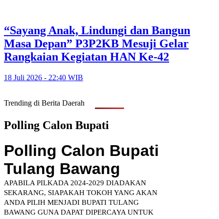
“Sayang Anak, Lindungi dan Bangun
Masa Depan” P3P2KB Mesuji Gelar
Rangkaian Kegiatan HAN Ke-42
18 Juli 2026 - 22:40 WIB
Trending di Berita Daerah
Polling Calon Bupati