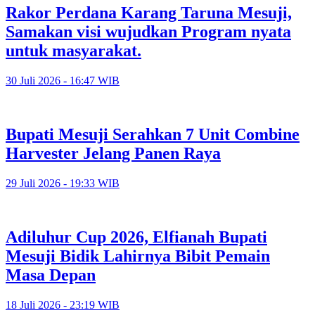
Rakor Perdana Karang Taruna Mesuji,
Samakan visi wujudkan Program nyata
untuk masyarakat.
30 Juli 2026 - 16:47 WIB
Bupati Mesuji Serahkan 7 Unit Combine
Harvester Jelang Panen Raya
29 Juli 2026 - 19:33 WIB
Adiluhur Cup 2026, Elfianah Bupati
Mesuji Bidik Lahirnya Bibit Pemain
Masa Depan
18 Juli 2026 - 23:19 WIB