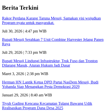
Berita Terkini
Rakor Perdana Karang Taruna Mesuji, Samakan visi wujudkan
Program nyata untuk masyarakat.
Juli 30, 2026 | 4:47 pm WIB
Bupati Mesuji Serahkan 7 Unit Combine Harvester Jelang Panen
Raya
Juli 29, 2026 | 7:33 pm WIB
Bupati Mesuji Lindungi Infrastruktur, Truk Fuso dan Tronton
Dilarang Masuk, Aturan Hukum Jadi Dasar
Maret 3, 2026 | 2:38 pm WIB
Herman HN Lantik Ketua DPD Partai NasDem Mesuji, Budi
Yohanda Siap Menangkan Pesta Demokrasi 2029
Januari 29, 2026 | 8:40 am WIB
Tiyuh Gading Kencana Kecamatan Tulang Bawang Udik
Realisasikan Program Dana Desa 2025