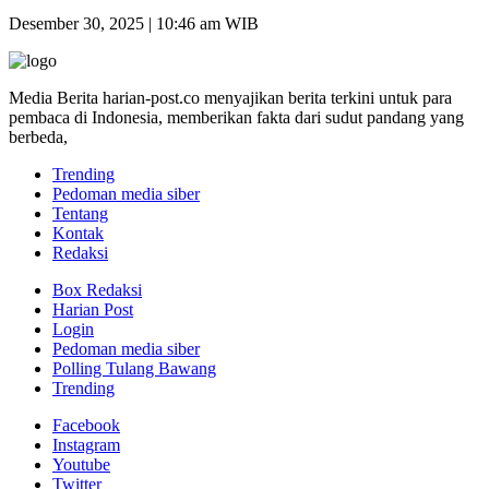
Desember 30, 2025 | 10:46 am WIB
Media Berita harian-post.co menyajikan berita terkini untuk para
pembaca di Indonesia, memberikan fakta dari sudut pandang yang
berbeda,
Trending
Pedoman media siber
Tentang
Kontak
Redaksi
Box Redaksi
Harian Post
Login
Pedoman media siber
Polling Tulang Bawang
Trending
Facebook
Instagram
Youtube
Twitter