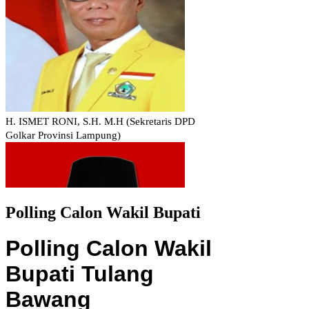
Polling Calon Wakil Bupati