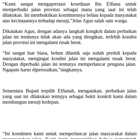
“Kami sangat mengapresiasi kesediaan Ibu Elfiana untuk
memperbaiki jalan provinsi sebagai mana yang saat ini telah
dilakukan. Ini membuktikan komitmennya beliau kepada masyatakat
atas kecintaannya terhadap mesuji,”Jelas Agus salah satu warga.
Dikatakan Agus, dengan adanya langkah kongkrit dalam perbaikan
jalan ini temtunya tidak akan ada yang dirugikan, terlebih kondisi
jalan provinsi ini mengalami rusak berat.
“Ini sangat luar biasa, belum dilantik saja sudah perduli kepada
masyatakat, mengingat kondisi jalan ini mengalami rusak berat.
Dengan diperbaiki jalan ini tentunya memperlancar penguna jalan.
Ngapain harus dipersoalkan,”singkatnya.
Sementara Bupati terpilih Elfianah, mengatakan, perbaikan jalan
yang saat ini dilakukan tentujya sebagai bukti konkrit kami dalam
membangun mesuji kedepan.
“Ini komitmen kami untuk memperlancar jalan masyarakat dalam