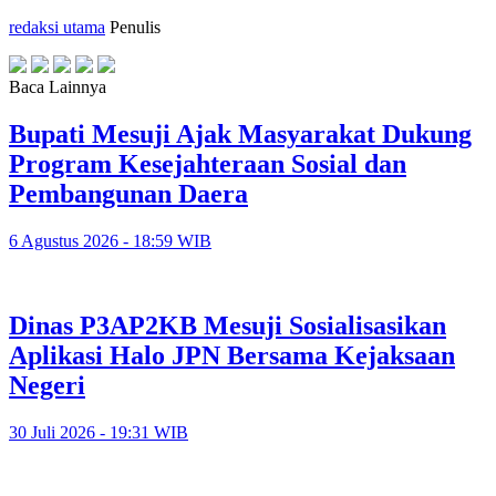
redaksi utama
Penulis
Baca Lainnya
Bupati Mesuji Ajak Masyarakat Dukung
Program Kesejahteraan Sosial dan
Pembangunan Daera
6 Agustus 2026 - 18:59 WIB
Dinas P3AP2KB Mesuji Sosialisasikan
Aplikasi Halo JPN Bersama Kejaksaan
Negeri
30 Juli 2026 - 19:31 WIB