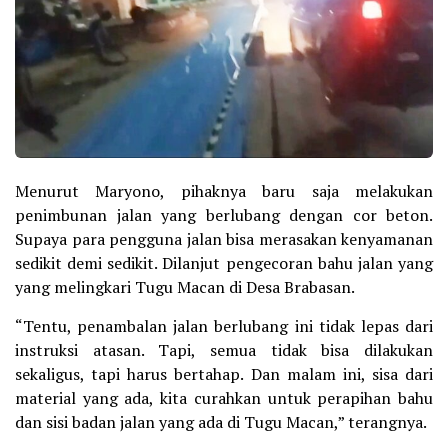
Menurut Maryono, pihaknya baru saja melakukan
penimbunan jalan yang berlubang dengan cor beton.
Supaya para pengguna jalan bisa merasakan kenyamanan
sedikit demi sedikit. Dilanjut pengecoran bahu jalan yang
yang melingkari Tugu Macan di Desa Brabasan.
“Tentu, penambalan jalan berlubang ini tidak lepas dari
instruksi atasan. Tapi, semua tidak bisa dilakukan
sekaligus, tapi harus bertahap. Dan malam ini, sisa dari
material yang ada, kita curahkan untuk perapihan bahu
dan sisi badan jalan yang ada di Tugu Macan,” terangnya.