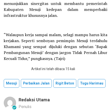
menunjukkan sinergitas untuk membantu pemerintah
Kabupaten Mesuji kedepan dalam memperbaiki
infrastruktur khususnya jalan.
“Walaupun kerja sampai malam, selagi mampu harus kita
kerjakan. Seperti semboyan pemimpin Mesuji terdahulu
Khamami yang sempat dijuluki dengan sebutan ‘Bapak
Pembangunan Mesuji’ dengan jargon Tidak Pernah Libur
Kecuali Tidur,” pungkasnya. (Tajri)
Artikel ini telah dibaca 15 kali
Mesuji
Perbaikan Jalan
Rigit Beton
Tugu Harimau
Redaksi Utama
Penulis