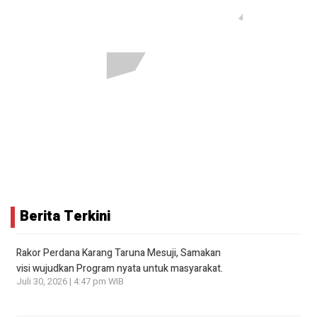
Berita Terkini
Rakor Perdana Karang Taruna Mesuji, Samakan
visi wujudkan Program nyata untuk masyarakat.
Juli 30, 2026 | 4:47 pm WIB