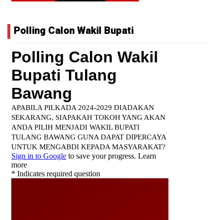
Polling Calon Wakil Bupati