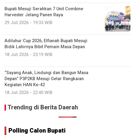
Bupati Mesuji Serahkan 7 Unit Combine
Harvester Jelang Panen Raya
29 Juli 2026 - 19:33 WIB
Adiluhur Cup 2026, Elfianah Bupati Mesuji
Bidik Lahirnya Bibit Pemain Masa Depan
18 Juli 2026 - 23:19 WIB
“Sayang Anak, Lindungi dan Bangun Masa
Depan” P3P2KB Mesuji Gelar Rangkaian
Kegiatan HAN Ke-42
18 Juli 2026 - 22:40 WIB
Trending di Berita Daerah
Polling Calon Bupati