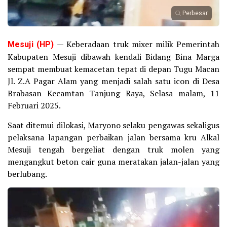
Perbesar
Mesuji (HP)
— Keberadaan truk mixer milik Pemerintah
Kabupaten Mesuji dibawah kendali Bidang Bina Marga
sempat membuat kemacetan tepat di depan Tugu Macan
Jl. Z.A Pagar Alam yang menjadi salah satu icon di Desa
Brabasan Kecamtan Tanjung Raya, Selasa malam, 11
Februari 2025.
Saat ditemui dilokasi, Maryono selaku pengawas sekaligus
pelaksana lapangan perbaikan jalan bersama kru Alkal
Mesuji tengah bergeliat dengan truk molen yang
mengangkut beton cair guna meratakan jalan-jalan yang
berlubang.