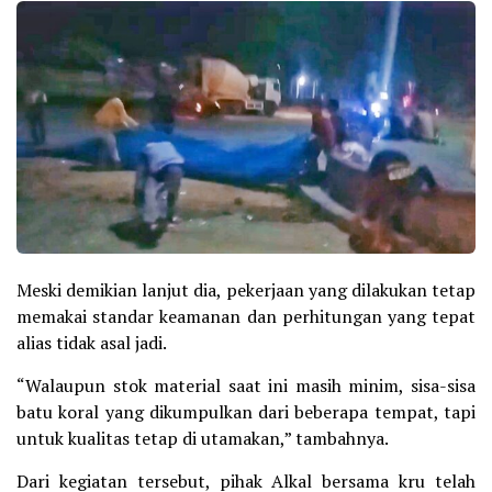
Meski demikian lanjut dia, pekerjaan yang dilakukan tetap
memakai standar keamanan dan perhitungan yang tepat
alias tidak asal jadi.
“Walaupun stok material saat ini masih minim, sisa-sisa
batu koral yang dikumpulkan dari beberapa tempat, tapi
untuk kualitas tetap di utamakan,” tambahnya.
Dari kegiatan tersebut, pihak Alkal bersama kru telah