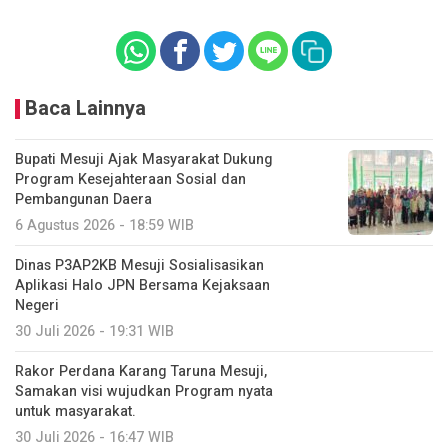
Baca Lainnya
Bupati Mesuji Ajak Masyarakat Dukung
Program Kesejahteraan Sosial dan
Pembangunan Daera
6 Agustus 2026 - 18:59 WIB
Dinas P3AP2KB Mesuji Sosialisasikan
Aplikasi Halo JPN Bersama Kejaksaan
Negeri
30 Juli 2026 - 19:31 WIB
Rakor Perdana Karang Taruna Mesuji,
Samakan visi wujudkan Program nyata
untuk masyarakat.
30 Juli 2026 - 16:47 WIB